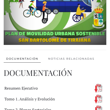
DOCUMENTACIÓN
NOTICIAS RELACIONADAS
DOCUMENTACIÓN
Resumen Ejecutivo
Tomo 1. Análisis y Evolución
Tomo 2. Planes Sectoriales