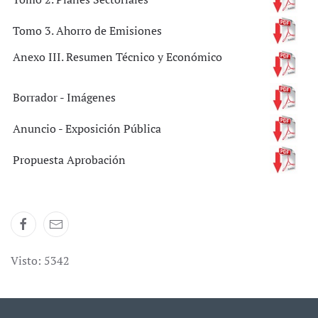
Tomo 3. Ahorro de Emisiones
Anexo III. Resumen Técnico y Económico
Borrador - Imágenes
Anuncio - Exposición Pública
Propuesta Aprobación
Visto: 5342