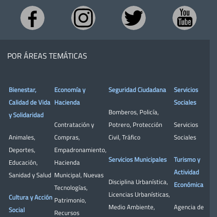
POR ÁREAS TEMÁTICAS
Bienestar,
Economía y
Seguridad Ciudadana
Servicios
Calidad de Vida
Hacienda
Sociales
Bomberos
,
Policía
,
y Solidaridad
Contratación y
Potrero
,
Protección
Servicios
Animales
,
Compras
,
Civil
,
Tráfico
Sociales
Deportes
,
Empadronamiento
,
Servicios Municipales
Turismo y
Educación
,
Hacienda
Actividad
Sanidad y Salud
Municipal
,
Nuevas
Disciplina Urbanística
,
Económica
Tecnologías
,
Licencias Urbanísticas
,
Cultura y Acción
Patrimonio
,
Medio Ambiente
,
Agencia de
Social
Recursos