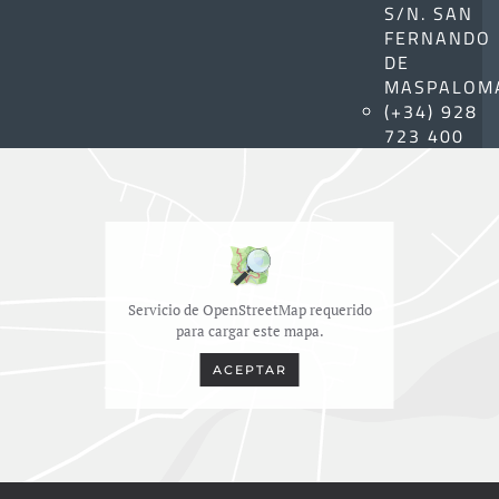
S/N. SAN
FERNANDO
DE
MASPALOM
(+34) 928
723 400
Servicio de OpenStreetMap requerido
para cargar este mapa.
ACEPTAR