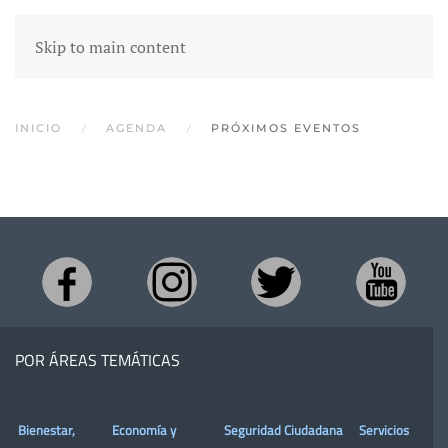
Skip to main content
INICIO
AGENDA
PRÓXIMOS EVENTOS
POR ÁREAS TEMÁTICAS
Bienestar,
Economía y
Seguridad Ciudadana
Servicios