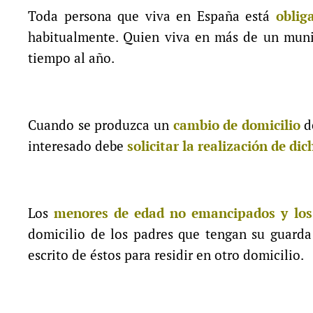
Toda persona que viva en España está
oblig
habitualmente. Quien viva en más de un munic
tiempo al año.
Cuando se produzca un
cambio de domicilio
de
interesado debe
solicitar la realización de d
Los
menores de edad no emancipados y los
domicilio de los padres que tengan su guarda 
escrito de éstos para residir en otro domicilio.