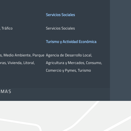
Servicios Sociales
,
Tráfico
Servicios Sociales
Turismo y Actividad Económica
as
,
Medio Ambiente
,
Parque
Agencia de Desarrollo Local
,
bras
,
Vivienda
,
Litoral
,
Agricultura y Mercados
,
Consumo
,
Comercio y Pymes
,
Turismo
OMAS