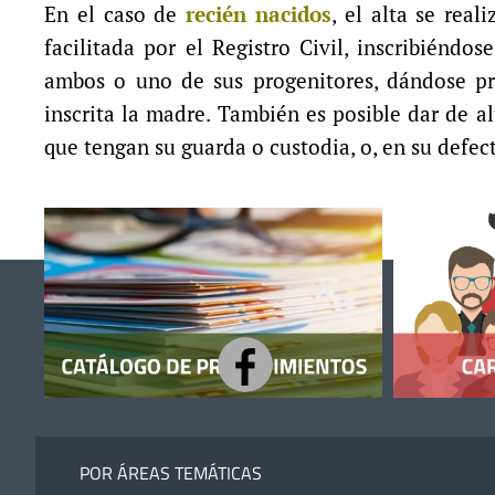
En el caso de
recién nacidos
, el alta se rea
facilitada por el Registro Civil, inscribiénd
ambos o uno de sus progenitores, dándose pre
inscrita la madre. También es posible dar de al
que tengan su guarda o custodia, o, en su defect
POR ÁREAS TEMÁTICAS