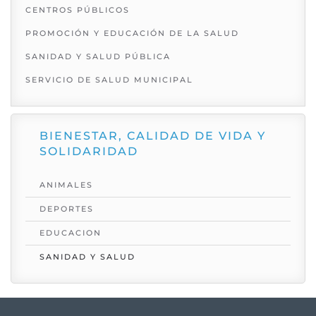
CENTROS PÚBLICOS
PROMOCIÓN Y EDUCACIÓN DE LA SALUD
SANIDAD Y SALUD PÚBLICA
SERVICIO DE SALUD MUNICIPAL
BIENESTAR, CALIDAD DE VIDA Y
SOLIDARIDAD
ANIMALES
DEPORTES
EDUCACION
SANIDAD Y SALUD