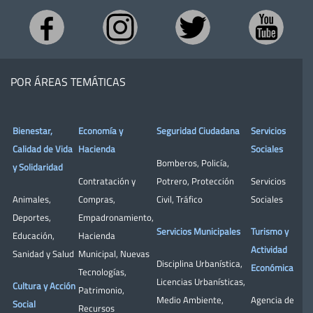
POR ÁREAS TEMÁTICAS
Bienestar,
Economía y
Seguridad Ciudadana
Servicios
Calidad de Vida
Hacienda
Sociales
Bomberos
,
Policía
,
y Solidaridad
Contratación y
Potrero
,
Protección
Servicios
Animales
,
Compras
,
Civil
,
Tráfico
Sociales
Deportes
,
Empadronamiento
,
Servicios Municipales
Turismo y
Educación
,
Hacienda
Actividad
Sanidad y Salud
Municipal
,
Nuevas
Disciplina Urbanística
,
Económica
Tecnologías
,
Licencias Urbanísticas
,
Cultura y Acción
Patrimonio
,
Medio Ambiente
,
Agencia de
Social
Recursos