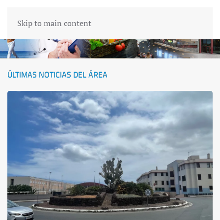
Skip to main content
ÚLTIMAS NOTICIAS DEL ÁREA