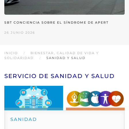
SBT CONCIENCIA SOBRE EL SÍNDROME DE APERT
26 JUNIO 2026
INICIO
BIENESTAR, CALIDAD DE VIDA Y
SOLIDARIDAD
SANIDAD Y SALUD
SERVICIO DE SANIDAD Y SALUD
SANIDAD