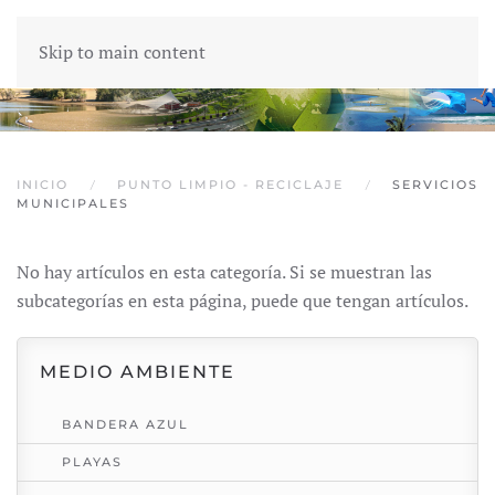
Skip to main content
INICIO
PUNTO LIMPIO - RECICLAJE
SERVICIOS
MUNICIPALES
No hay artículos en esta categoría. Si se muestran las
subcategorías en esta página, puede que tengan artículos.
MEDIO AMBIENTE
BANDERA AZUL
PLAYAS