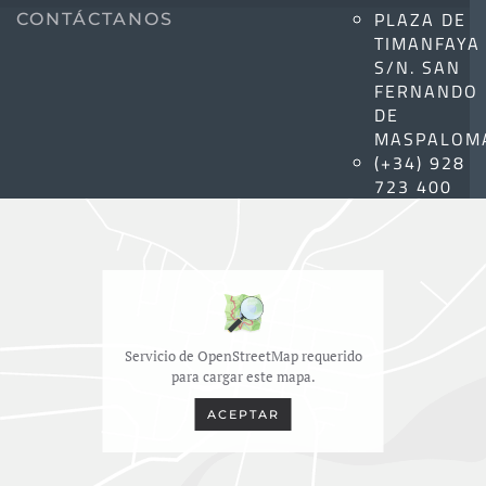
PLAZA DE
CONTÁCTANOS
TIMANFAYA
S/N. SAN
FERNANDO
DE
MASPALOM
(+34) 928
723 400
Servicio de OpenStreetMap requerido
para cargar este mapa.
ACEPTAR