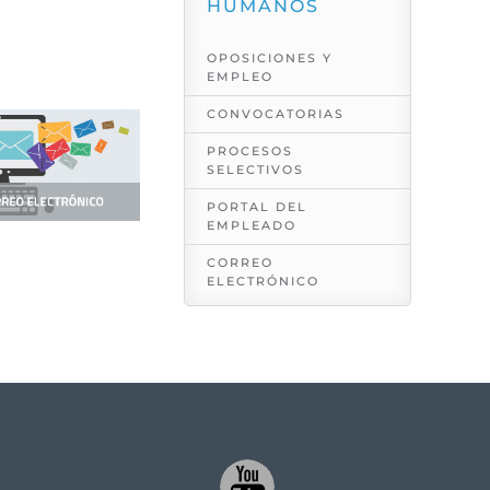
HUMANOS
OPOSICIONES Y
EMPLEO
CONVOCATORIAS
PROCESOS
SELECTIVOS
PORTAL DEL
EMPLEADO
CORREO
ELECTRÓNICO