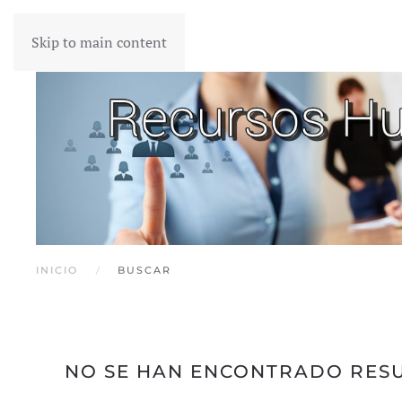
Skip to main content
INICIO
BUSCAR
NO SE HAN ENCONTRADO RES