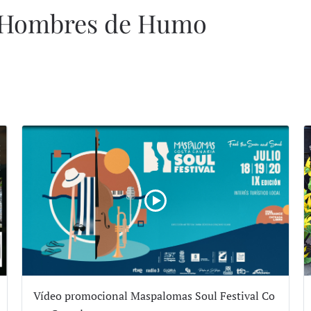
l, Hombres de Humo
Vídeo promocional Maspalomas Soul Festival Co