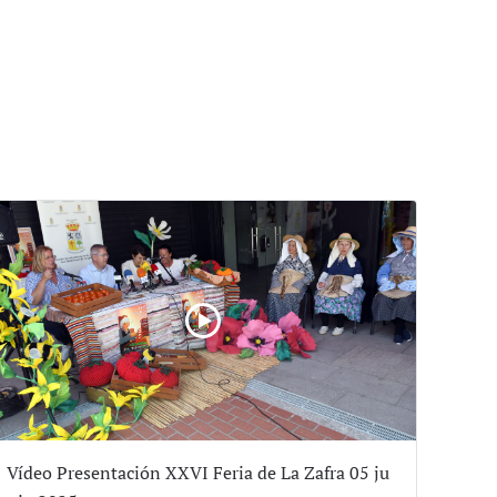
Vídeo Presentación XXVI Feria de La Zafra 05 ju