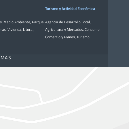
Turismo y Actividad Económica
as
,
Medio Ambiente
,
Parque
Agencia de Desarrollo Local
,
bras
,
Vivienda
,
Litoral
,
Agricultura y Mercados
,
Consumo
,
Comercio y Pymes
,
Turismo
OMAS