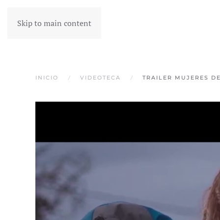
Skip to main content
INICIO
VIDEOTECA
TRAILER MUJERES D