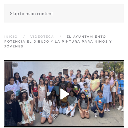
Skip to main content
INICIO
VIDEOTECA
EL AYUNTAMIENTO
POTENCIA EL DIBUJO Y LA PINTURA PARA NIÑOS Y
JÓVENES