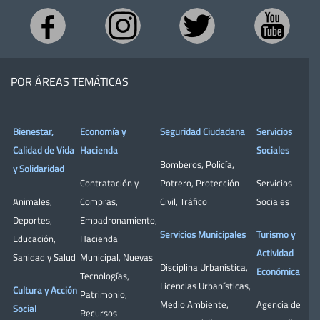
POR ÁREAS TEMÁTICAS
Bienestar,
Economía y
Seguridad Ciudadana
Servicios
Calidad de Vida
Hacienda
Sociales
Bomberos
,
Policía
,
y Solidaridad
Contratación y
Potrero
,
Protección
Servicios
Animales
,
Compras
,
Civil
,
Tráfico
Sociales
Deportes
,
Empadronamiento
,
Servicios Municipales
Turismo y
Educación
,
Hacienda
Actividad
Sanidad y Salud
Municipal
,
Nuevas
Disciplina Urbanística
,
Económica
Tecnologías
,
Licencias Urbanísticas
,
Cultura y Acción
Patrimonio
,
Medio Ambiente
,
Agencia de
Social
Recursos