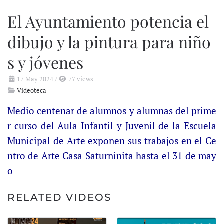
El Ayuntamiento potencia el
dibujo y la pintura para niño
s y jóvenes
17 May 2024
/
77 views
Videoteca
Medio centenar de alumnos y alumnas del prime
r curso del Aula Infantil y Juvenil de la Escuela
Municipal de Arte exponen sus trabajos en el Ce
ntro de Arte Casa Saturninita hasta el 31 de may
o
RELATED VIDEOS