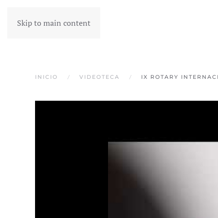
Skip to main content
INICIO
VIDEOTECA
IX ROTARY INTERNA