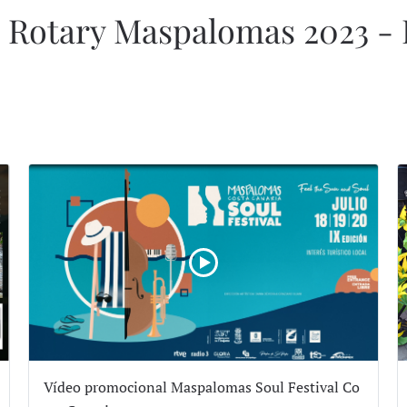
l Rotary Maspalomas 2023 - 
Vídeo promocional Maspalomas Soul Festival Co