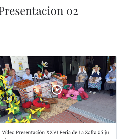
Presentacion 02
Vídeo Presentación XXVI Feria de La Zafra 05 ju