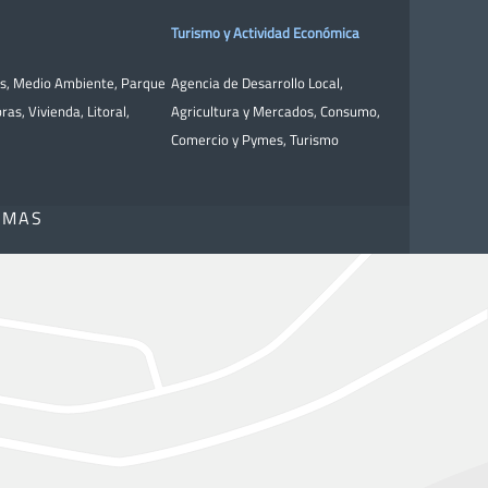
Turismo y Actividad Económica
as
,
Medio Ambiente
,
Parque
Agencia de Desarrollo Local
,
bras
,
Vivienda
,
Litoral
,
Agricultura y Mercados
,
Consumo
,
Comercio y Pymes
,
Turismo
OMAS