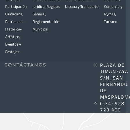
Participación
Jurídica
,
Registro
Urbana y Transporte
Comercio y
Ciudadana
,
General
,
Pymes
,
Patrimonio
Reglamentación
Turismo
Histórico-
Municipal
Artístico,
Eventos y
Festejos
PLAZA DE
CONTÁCTANOS
TIMANFAYA
S/N. SAN
FERNANDO
DE
MASPALOM
(+34) 928
723 400