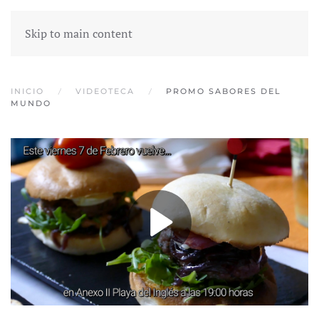
Skip to main content
INICIO
VIDEOTECA
PROMO SABORES DEL
MUNDO