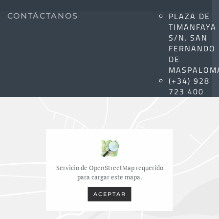
PLAZA DE
CONTÁCTANOS
TIMANFAYA
S/N. SAN
FERNANDO
DE
MASPALOM
(+34) 928
723 400
Servicio de OpenStreetMap requerido
para cargar este mapa.
ACEPTAR