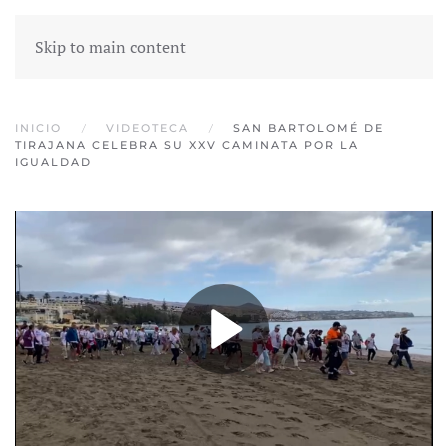
Skip to main content
INICIO
VIDEOTECA
SAN BARTOLOMÉ DE
TIRAJANA CELEBRA SU XXV CAMINATA POR LA
IGUALDAD