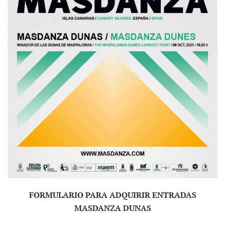
FORMULARIO PARA ADQUIRIR ENTRADAS
MASDANZA DUNAS