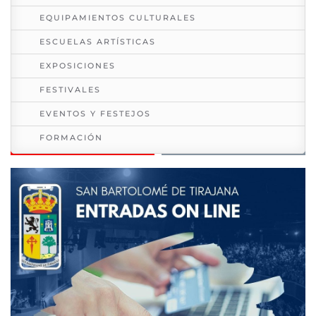
EQUIPAMIENTOS CULTURALES
ESCUELAS ARTÍSTICAS
EXPOSICIONES
FESTIVALES
EVENTOS Y FESTEJOS
FORMACIÓN