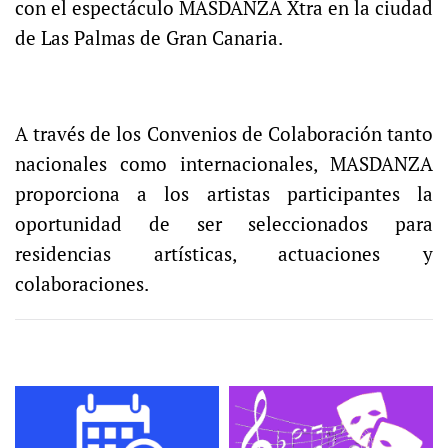
con el espectáculo MASDANZA Xtra en la ciudad
de Las Palmas de Gran Canaria.
A través de los Convenios de Colaboración tanto
nacionales como internacionales, MASDANZA
proporciona a los artistas participantes la
oportunidad de ser seleccionados para
residencias artísticas, actuaciones y
colaboraciones.