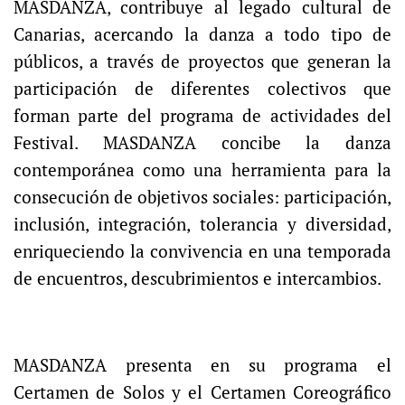
MASDANZA, contribuye al legado cultural de
Canarias, acercando la danza a todo tipo de
públicos, a través de proyectos que generan la
participación de diferentes colectivos que
forman parte del programa de actividades del
Festival. MASDANZA concibe la danza
contemporánea como una herramienta para la
consecución de objetivos sociales: participación,
inclusión, integración, tolerancia y diversidad,
enriqueciendo la convivencia en una temporada
de encuentros, descubrimientos e intercambios.
MASDANZA presenta en su programa el
Certamen de Solos y el Certamen Coreográfico