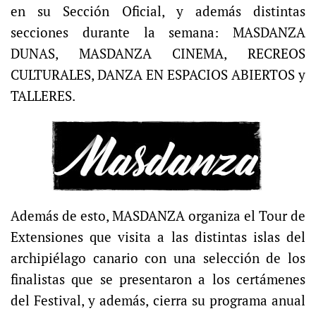
en su Sección Oficial, y además distintas
secciones durante la semana: MASDANZA
DUNAS, MASDANZA CINEMA, RECREOS
CULTURALES, DANZA EN ESPACIOS ABIERTOS y
TALLERES.
Además de esto, MASDANZA organiza el Tour de
Extensiones que visita a las distintas islas del
archipiélago canario con una selección de los
finalistas que se presentaron a los certámenes
del Festival, y además, cierra su programa anual