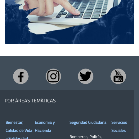
POR ÁREAS TEMÁTICAS
Bienestar,
Economía y
Seguridad Ciudadana
Servicios
Calidad de Vida
Hacienda
Sociales
Bomberos
,
Policía
,
y Solidaridad