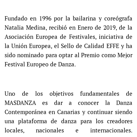
Fundado en 1996 por la bailarina y coreógrafa
Natalia Medina, recibió en Enero de 2019, de la
Asociación Europea de Festivales, iniciativa de
la Unión Europea, el Sello de Calidad EFFE y ha
sido nominado para optar al Premio como Mejor
Festival Europeo de Danza.
Uno de los objetivos fundamentales de
MASDANZA es dar a conocer la Danza
Contemporánea en Canarias y continuar siendo
una plataforma de danza para los creadores
locales, nacionales e internacionales.