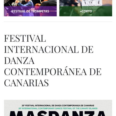
FESTIVAL
INTERNACIONAL DE
DANZA
CONTEMPORÁNEA DE
CANARIAS