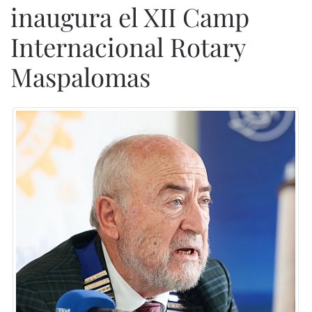
inaugura el XII Camp
Internacional Rotary
Maspalomas