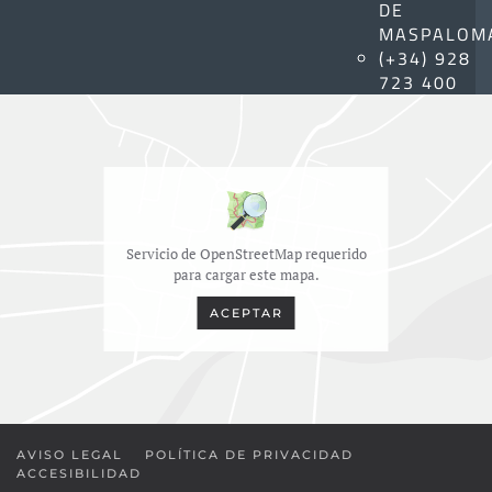
DE
MASPALOM
(+34) 928
723 400
Servicio de OpenStreetMap requerido
para cargar este mapa.
ACEPTAR
AVISO LEGAL
POLÍTICA DE PRIVACIDAD
ACCESIBILIDAD