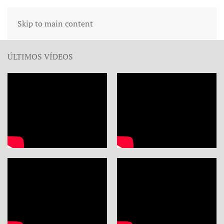
Skip to main content
ÚLTIMOS VÍDEOS