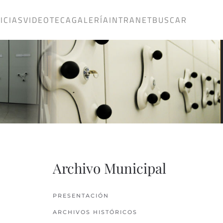
ICIAS
VIDEOTECA
GALERÍA
INTRANET
BUSCAR
Archivo Municipal
PRESENTACIÓN
ARCHIVOS HISTÓRICOS