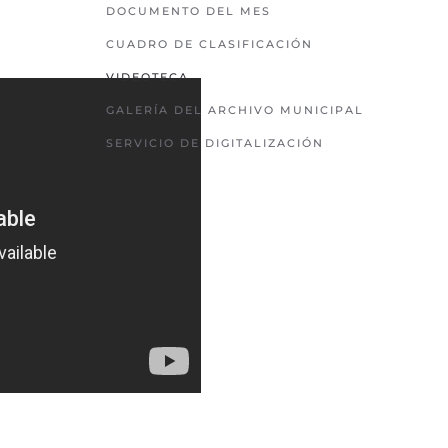
DOCUMENTO DEL MES
CUADRO DE CLASIFICACIÓN
VIDEOTECA
GALERÍA DEL ARCHIVO MUNICIPAL
SERVICIO DE DIGITALIZACIÓN