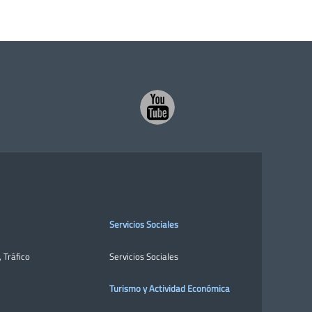
Servicios Sociales
,
Tráfico
Servicios Sociales
Turismo y Actividad Económica