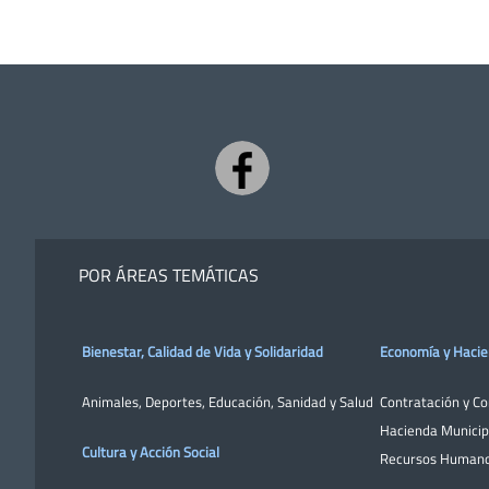
POR ÁREAS TEMÁTICAS
Bienestar, Calidad de Vida y Solidaridad
Economía y Haci
Animales
,
Deportes
,
Educación
,
Sanidad y Salud
Contratación y C
Hacienda Municip
Cultura y Acción Social
Recursos Human