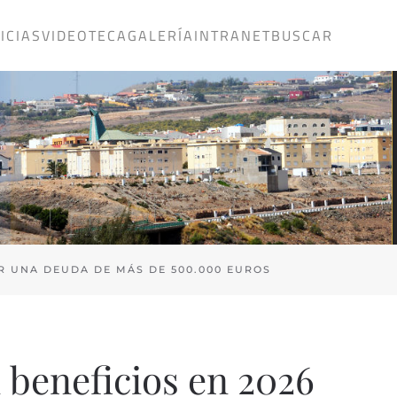
ICIAS
VIDEOTECA
GALERÍA
INTRANET
BUSCAR
AR UNA DEUDA DE MÁS DE 500.000 EUROS
 beneficios en 2026