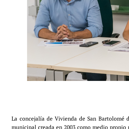
La concejalía de Vivienda de San Bartolomé 
municipal creada en 2003 como medio propio par