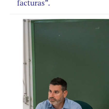
facturas”.