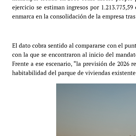
ejercicio se estiman ingresos por 1.213.775,59 
enmarca en la consolidación de la empresa tras
El dato cobra sentido al compararse con el punto
con la que se encontraron al inicio del mandat
Frente a ese escenario, “la previsión de 2026 
habitabilidad del parque de viviendas existente 