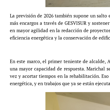
La previsión de 2026 también supone un salto en
más encargos a través de GESVISUR y sostener 
en mayor agilidad en la redacción de proyectos,
eficiencia energética y la conservación de edific
En este marco, el primer teniente de alcalde, 
una mayor capacidad de respuesta. Marichal s
vez y acortar tiempos en la rehabilitación. Eso
energética, y en trabajos que ya se están ejecut