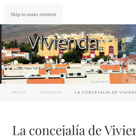
Skip to main content
T
INICIO
VIVIENDA
LA CONCEJALÍA DE VIVIEN
La concejalía de Vivi