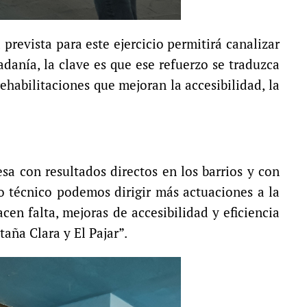
prevista para este ejercicio permitirá canalizar
anía, la clave es que ese refuerzo se traduzca
ehabilitaciones que mejoran la accesibilidad, la
sa con resultados directos en los barrios y con
 técnico podemos dirigir más actuaciones a la
cen falta, mejoras de accesibilidad y eficiencia
aña Clara y El Pajar”.