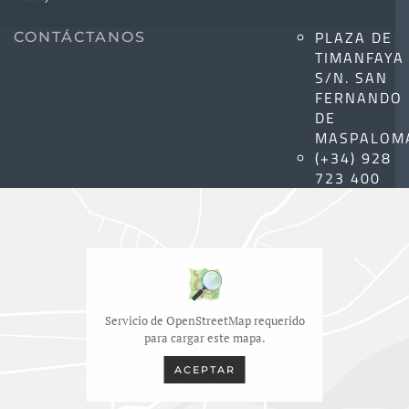
PLAZA DE
CONTÁCTANOS
TIMANFAYA
S/N. SAN
FERNANDO
DE
MASPALOM
(+34) 928
723 400
Servicio de OpenStreetMap requerido
para cargar este mapa.
ACEPTAR