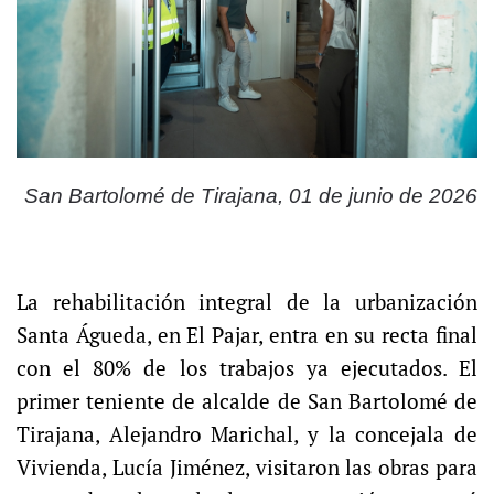
San Bartolomé de Tirajana, 01 de junio de 2026
La rehabilitación integral de la urbanización
Santa Águeda, en El Pajar, entra en su recta final
con el 80% de los trabajos ya ejecutados. El
primer teniente de alcalde de San Bartolomé de
Tirajana, Alejandro Marichal, y la concejala de
Vivienda, Lucía Jiménez, visitaron las obras para