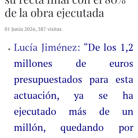
de la obra ejecutada
01 Junio 2026
,
387 visitas
Lucía Jiménez: “
De los 1,2
millones de euros
presupuestados para esta
actuación, ya se ha
ejecutado más de un
millón, quedando por