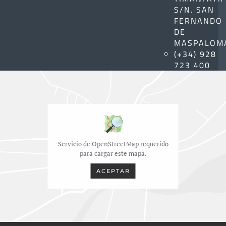
S/N. SAN
FERNANDO
DE
MASPALOM
(+34) 928
723 400
Servicio de OpenStreetMap requerido
para cargar este mapa.
ACEPTAR