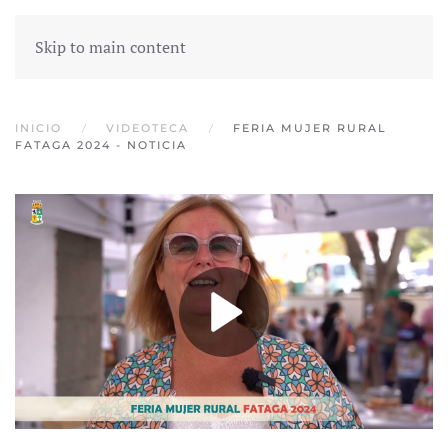
Skip to main content
INICIO
VIDEOTECA
FERIA MUJER RURAL
FATAGA 2024 - NOTICIA