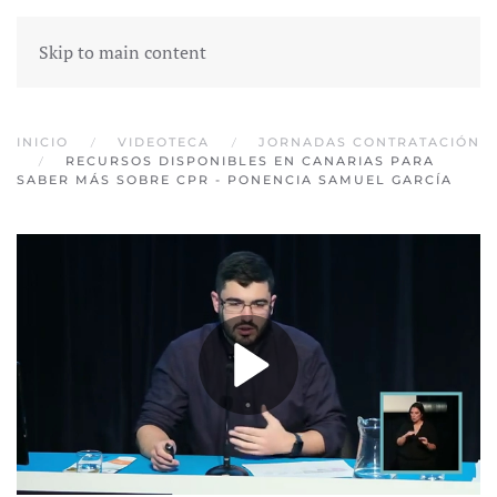
Skip to main content
INICIO
VIDEOTECA
JORNADAS CONTRATACIÓN
RECURSOS DISPONIBLES EN CANARIAS PARA
SABER MÁS SOBRE CPR - PONENCIA SAMUEL GARCÍA