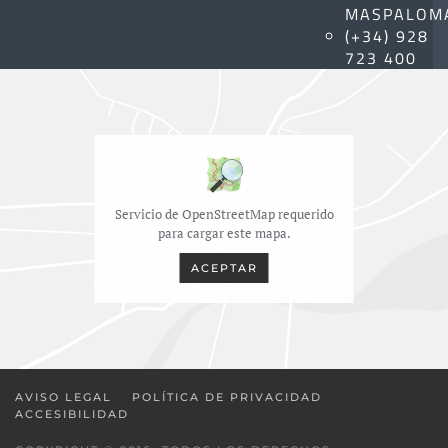
MASPALOM
(+34) 928
723 400
Servicio de OpenStreetMap requerido
para cargar este mapa.
ACEPTAR
AVISO LEGAL
POLÍTICA DE PRIVACIDAD
ACCESIBILIDAD