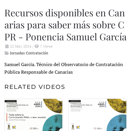
Recursos disponibles en Can
arias para saber más sobre C
PR - Ponencia Samuel García
22 May 2024
/
7 views
Jornadas Contratación
Samuel García. Técnico del Observatorio de Contratación
Pública Responsable de Canarias
RELATED VIDEOS