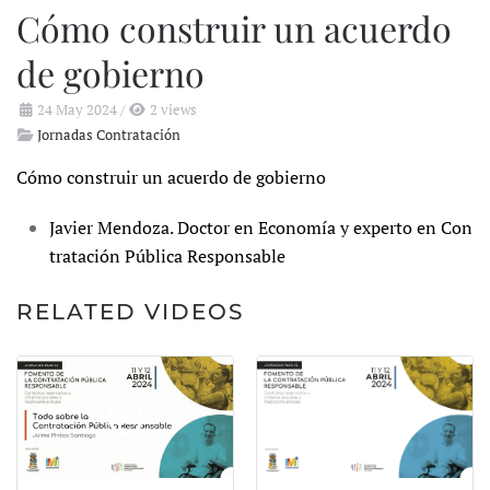
Cómo construir un acuerdo
de gobierno
24 May 2024
/
2 views
Jornadas Contratación
Cómo construir un acuerdo de gobierno
Javier Mendoza. Doctor en Economía y experto en Con
tratación Pública Responsable
RELATED VIDEOS