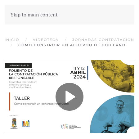
Skip to main content
INICIO
VIDEOTECA
JORNADAS CONTRATACIÓN
CÓMO CONSTRUIR UN ACUERDO DE GOBIERNO