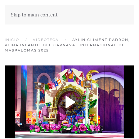
Skip to main content
INICIO
VIDEOTECA
AYLIN CLIMENT PADRÓN,
REINA INFANTIL DEL CARNAVAL INTERNACIONAL DE
MASPALOMAS 2025