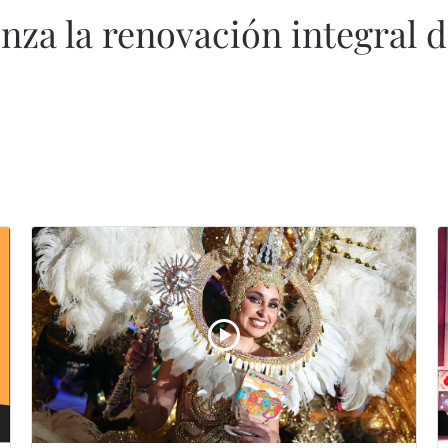
a la renovación integral de