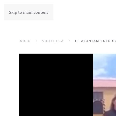
Skip to main content
INICIO
VIDEOTECA
EL AYUNTAMIENTO C