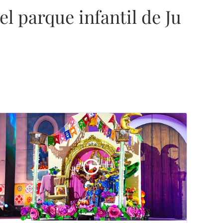
l parque infantil de Ju