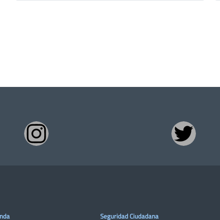
enda
Seguridad Ciudadana