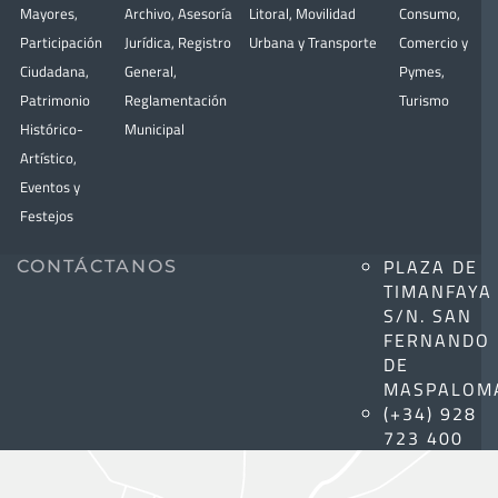
Mayores
,
Archivo
,
Asesoría
Litoral
,
Movilidad
Consumo
,
Participación
Jurídica
,
Registro
Urbana y Transporte
Comercio y
Ciudadana
,
General
,
Pymes
,
Patrimonio
Reglamentación
Turismo
Histórico-
Municipal
Artístico,
Eventos y
Festejos
PLAZA DE
CONTÁCTANOS
TIMANFAYA
S/N. SAN
FERNANDO
DE
MASPALOM
(+34) 928
723 400