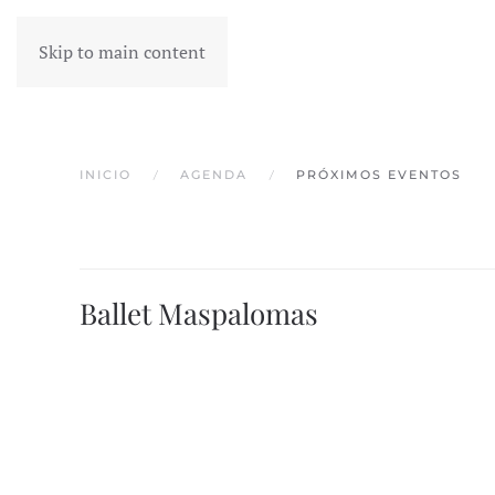
Skip to main content
INICIO
AGENDA
PRÓXIMOS EVENTOS
Ballet Maspalomas