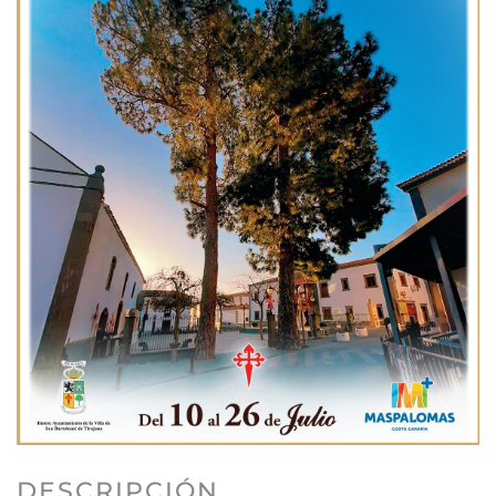
DESCRIPCIÓN