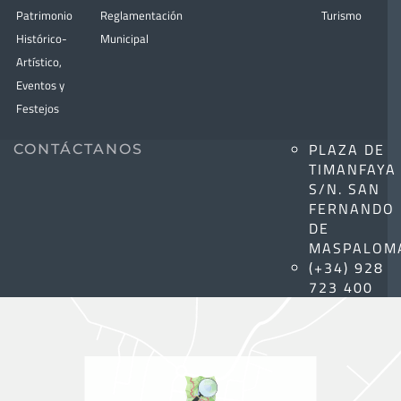
Patrimonio
Reglamentación
Turismo
Histórico-
Municipal
Artístico,
Eventos y
Festejos
PLAZA DE
CONTÁCTANOS
TIMANFAYA
S/N. SAN
FERNANDO
DE
MASPALOM
(+34) 928
723 400