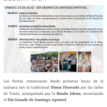
Las fiestas comenzarán desde primeras horas de la
mañana con la tradicional
Diana Floreada
por las calles
de Tunte, acompañada por la
Banda Isleña
, anunciando
el
Día Grande de Santiago Apóstol
.