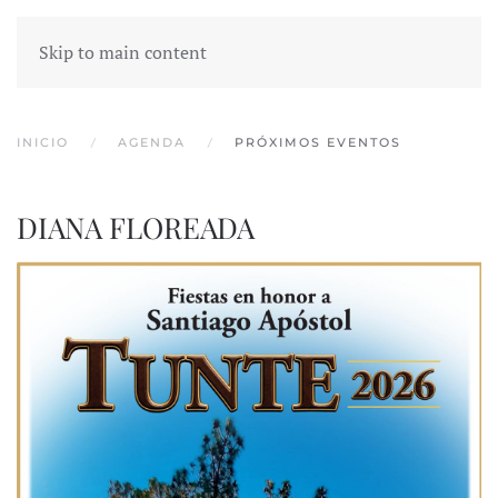
Skip to main content
INICIO
AGENDA
PRÓXIMOS EVENTOS
DIANA FLOREADA