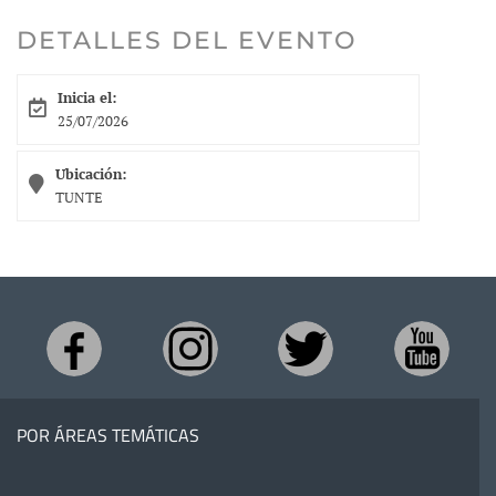
DETALLES DEL EVENTO
Inicia el:
25/07/2026
Ubicación:
TUNTE
POR ÁREAS TEMÁTICAS