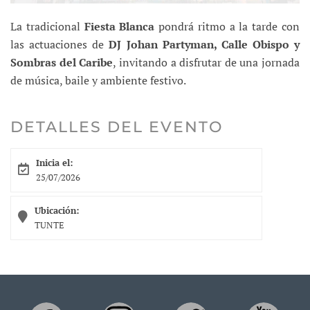
La tradicional
Fiesta Blanca
pondrá ritmo a la tarde con
las actuaciones de
DJ Johan Partyman, Calle Obispo y
Sombras del Caribe
, invitando a disfrutar de una jornada
de música, baile y ambiente festivo.
DETALLES DEL EVENTO
Inicia el:
25/07/2026
Ubicación:
TUNTE