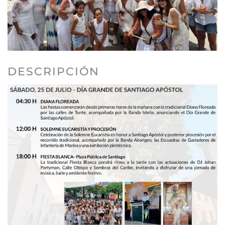
DESCRIPCIÓN