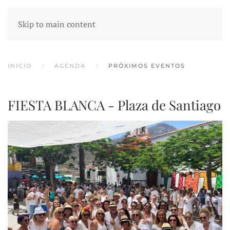
Skip to main content
INICIO
AGENDA
PRÓXIMOS EVENTOS
FIESTA BLANCA - Plaza de Santiago