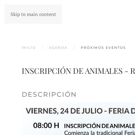
Skip to main content
INICIO
AGENDA
PRÓXIMOS EVENTOS
INSCRIPCIÓN DE ANIMALES - Rec
DESCRIPCIÓN