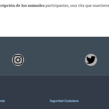
cripción de los animales
participantes, una cita que mantiene
enda
Seguridad Ciudadana