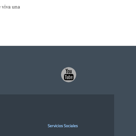
 viva una
Servicios Sociales