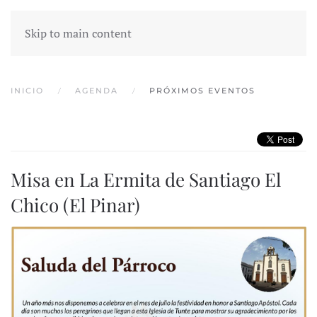
Skip to main content
INICIO
AGENDA
PRÓXIMOS EVENTOS
Misa en La Ermita de Santiago El
Chico (El Pinar)