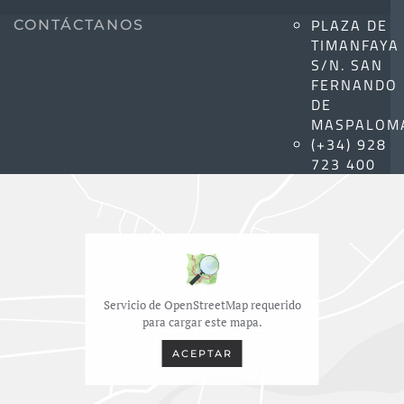
PLAZA DE
CONTÁCTANOS
TIMANFAYA
S/N. SAN
FERNANDO
DE
MASPALOM
(+34) 928
723 400
Servicio de OpenStreetMap requerido
para cargar este mapa.
ACEPTAR