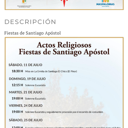
DESCRIPCIÓN
Fiestas de Santiago Apóstol