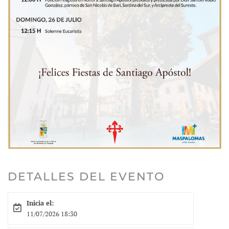
DETALLES DEL EVENTO
Inicia el:
11/07/2026 18:30