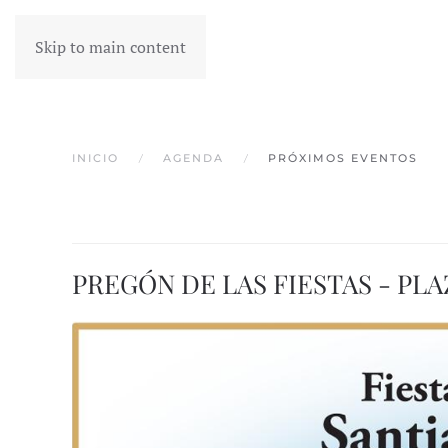
Skip to main content
INICIO
AGENDA
PRÓXIMOS EVENTOS
PREGÓN DE LAS FIESTAS - PL