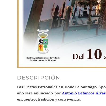
DESCRIPCIÓN
Las Fiestas Patronales en Honor a Santiago Após
año será anunciado por
Antonio Betancor Álvar
encuentro, tradición y convivencia.