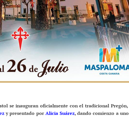
tol se inauguran oficialmente con el tradicional Pregón,
ez
y presentado por
Alicia Suárez
, dando comienzo a uno