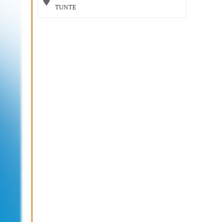
TUNTE