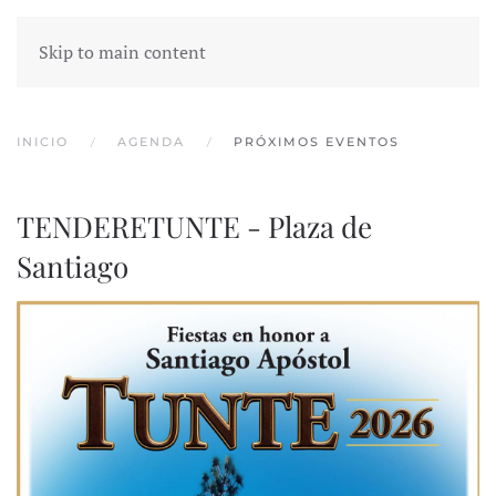
Skip to main content
INICIO
AGENDA
PRÓXIMOS EVENTOS
TENDERETUNTE - Plaza de
Santiago