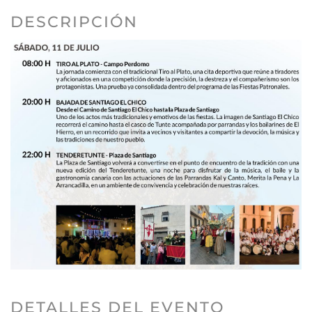
DESCRIPCIÓN
DETALLES DEL EVENTO