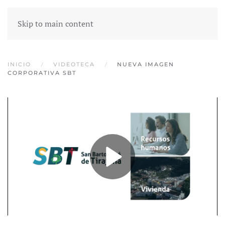
Skip to main content
INICIO
VIDEOTECA
NUEVA IMAGEN
CORPORATIVA SBT