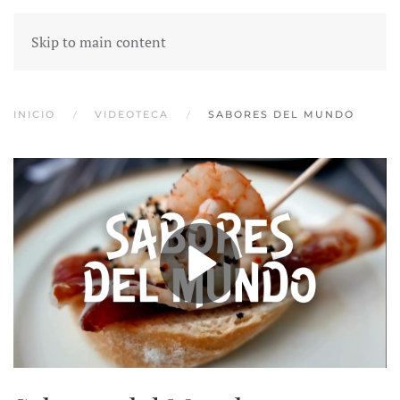
Skip to main content
INICIO
VIDEOTECA
SABORES DEL MUNDO