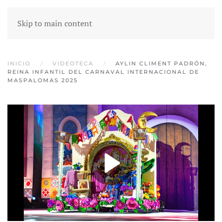
Skip to main content
INICIO
VIDEOTECA
AYLIN CLIMENT PADRÓN,
REINA INFANTIL DEL CARNAVAL INTERNACIONAL DE
MASPALOMAS 2025