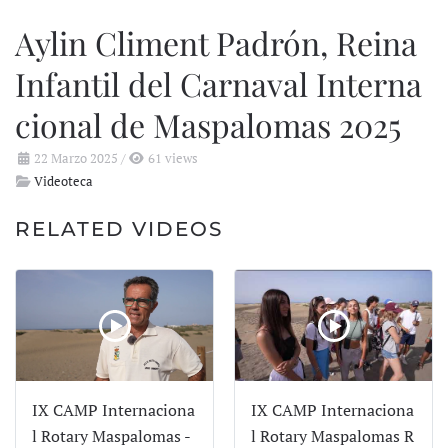
Aylin Climent Padrón, Reina
Infantil del Carnaval Interna
cional de Maspalomas 2025
22 Marzo 2025
/
61 views
Videoteca
RELATED VIDEOS
IX CAMP Internaciona
IX CAMP Internaciona
l Rotary Maspalomas -
l Rotary Maspalomas R