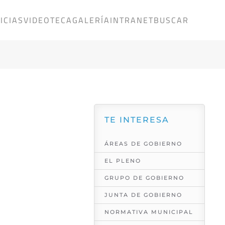
ICIAS
VIDEOTECA
GALERÍA
INTRANET
BUSCAR
TE INTERESA
ÁREAS DE GOBIERNO
EL PLENO
GRUPO DE GOBIERNO
JUNTA DE GOBIERNO
NORMATIVA MUNICIPAL