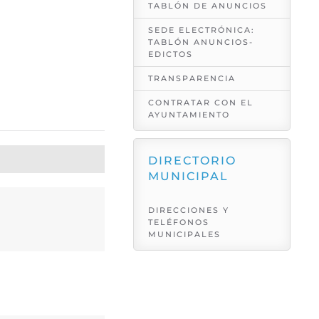
TABLÓN DE ANUNCIOS
SEDE ELECTRÓNICA:
TABLÓN ANUNCIOS-
EDICTOS
TRANSPARENCIA
CONTRATAR CON EL
AYUNTAMIENTO
DIRECTORIO
MUNICIPAL
DIRECCIONES Y
TELÉFONOS
MUNICIPALES