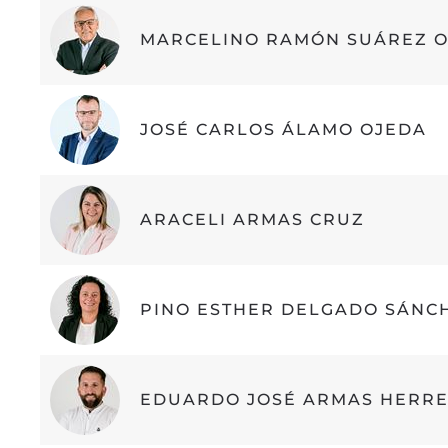
MARCELINO RAMÓN SUÁREZ 
JOSÉ CARLOS ÁLAMO OJEDA
ARACELI ARMAS CRUZ
PINO ESTHER DELGADO SÁNC
EDUARDO JOSÉ ARMAS HERR