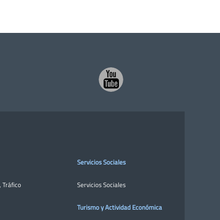
Servicios Sociales
,
Tráfico
Servicios Sociales
Turismo y Actividad Económica