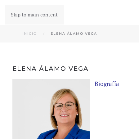
Skip to main content
INICIO
ELENA ÁLAMO VEGA
ELENA ÁLAMO VEGA
Biografía