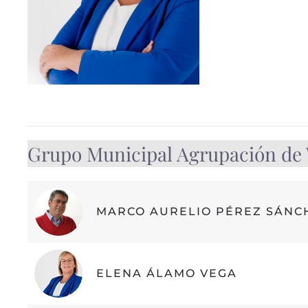
Grupo Municipal Agrupación de V
MARCO AURELIO PÉREZ SÁNC
ELENA ÁLAMO VEGA