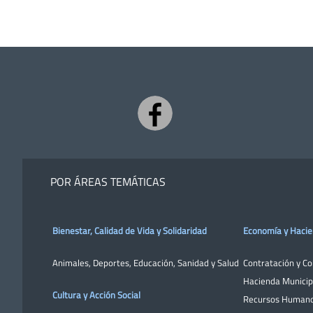
POR ÁREAS TEMÁTICAS
Bienestar, Calidad de Vida y Solidaridad
Economía y Haci
Animales
,
Deportes
,
Educación
,
Sanidad y Salud
Contratación y C
Hacienda Municip
Cultura y Acción Social
Recursos Human