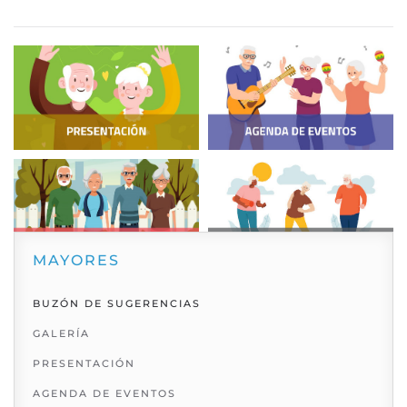
MAYORES
BUZÓN DE SUGERENCIAS
GALERÍA
PRESENTACIÓN
AGENDA DE EVENTOS