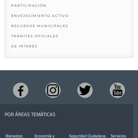
PARTICIPACIÓN
ENVEJECIMIENTO ACTIVO
RECURSOS MUNICIPALES
TRÁMITES OFICIALES
DE INTERÉS
POR ÁREAS TEMÁTICAS
Bienestar,
Economía y
Seguridad Ciudadana
Servicios