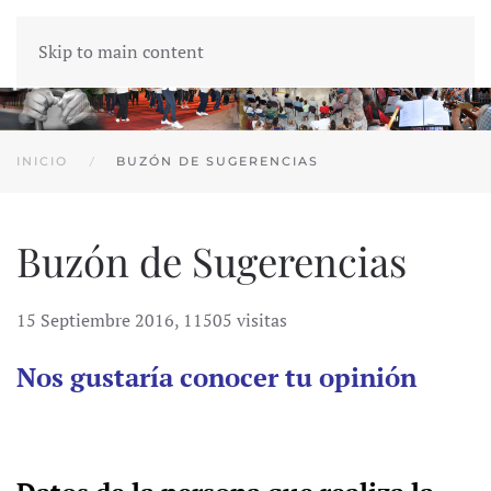
Skip to main content
INICIO
BUZÓN DE SUGERENCIAS
Buzón de Sugerencias
15 Septiembre 2016
,
11505 visitas
Nos gustaría conocer tu opinión