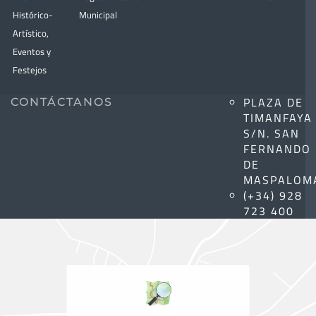
Histórico-
Municipal
Artístico,
Eventos y
Festejos
PLAZA DE
CONTÁCTANOS
TIMANFAYA
S/N. SAN
FERNANDO
DE
MASPALOM
(+34) 928
723 400