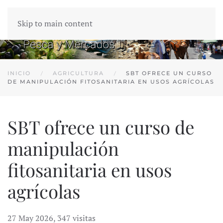
Skip to main content
INICIO
AGRICULTURA
SBT OFRECE UN CURSO
DE MANIPULACIÓN FITOSANITARIA EN USOS AGRÍCOLAS
SBT ofrece un curso de
manipulación
fitosanitaria en usos
agrícolas
27 May 2026
,
347 visitas