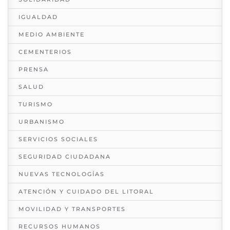
IGUALDAD
MEDIO AMBIENTE
CEMENTERIOS
PRENSA
SALUD
TURISMO
URBANISMO
SERVICIOS SOCIALES
SEGURIDAD CIUDADANA
NUEVAS TECNOLOGÍAS
ATENCIÓN Y CUIDADO DEL LITORAL
MOVILIDAD Y TRANSPORTES
RECURSOS HUMANOS