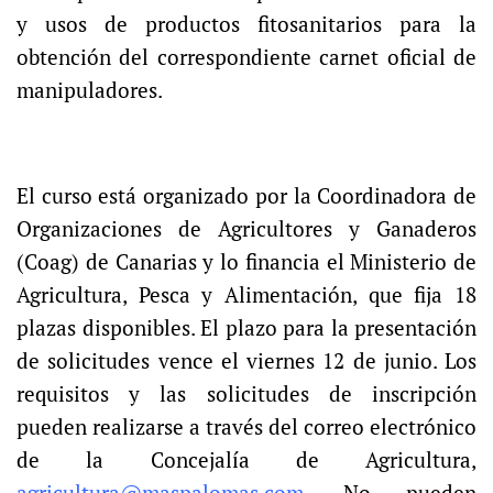
y usos de productos fitosanitarios para la
obtención del correspondiente carnet oficial de
manipuladores.
El curso está organizado por la Coordinadora de
Organizaciones de Agricultores y Ganaderos
(Coag) de Canarias y lo financia el Ministerio de
Agricultura, Pesca y Alimentación, que fija 18
plazas disponibles. El plazo para la presentación
de solicitudes vence el viernes 12 de junio. Los
requisitos y las solicitudes de inscripción
pueden realizarse a través del correo electrónico
de la Concejalía de Agricultura,