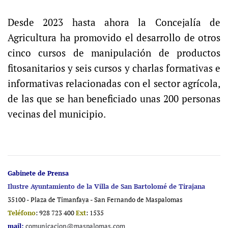
Desde 2023 hasta ahora la Concejalía de
Agricultura ha promovido el desarrollo de otros
cinco cursos de manipulación de productos
fitosanitarios y seis cursos y charlas formativas e
informativas relacionadas con el sector agrícola,
de las que se han beneficiado unas 200 personas
vecinas del municipio.
Gabinete de Prensa
Ilustre Ayuntamiento de la Villa de San Bartolomé de Tirajana
35100 - Plaza de Timanfaya - San Fernando de Maspalomas
Teléfono
: 928 723 400
Ext
: 1535
mail:
comunicacion@maspalomas.com