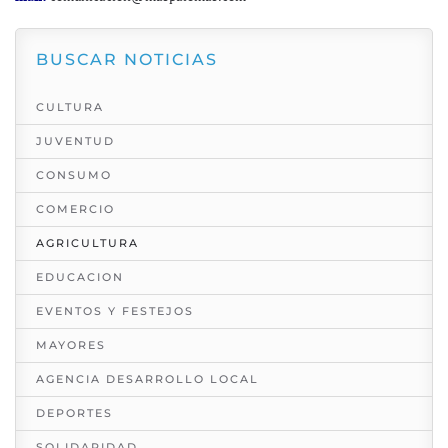
BUSCAR NOTICIAS
CULTURA
JUVENTUD
CONSUMO
COMERCIO
AGRICULTURA
EDUCACION
EVENTOS Y FESTEJOS
MAYORES
AGENCIA DESARROLLO LOCAL
DEPORTES
SOLIDARIDAD