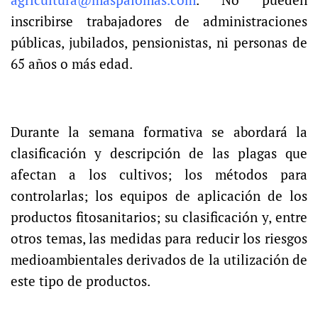
agricultura@maspalomas.com
. No pueden
inscribirse trabajadores de administraciones
públicas, jubilados, pensionistas, ni personas de
65 años o más edad.
Durante la semana formativa se abordará la
clasificación y descripción de las plagas que
afectan a los cultivos; los métodos para
controlarlas; los equipos de aplicación de los
productos fitosanitarios; su clasificación y, entre
otros temas, las medidas para reducir los riesgos
medioambientales derivados de la utilización de
este tipo de productos.