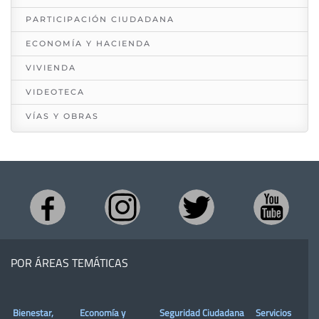
PARTICIPACIÓN CIUDADANA
ECONOMÍA Y HACIENDA
VIVIENDA
VIDEOTECA
VÍAS Y OBRAS
POR ÁREAS TEMÁTICAS
Bienestar,
Economía y
Seguridad Ciudadana
Servicios