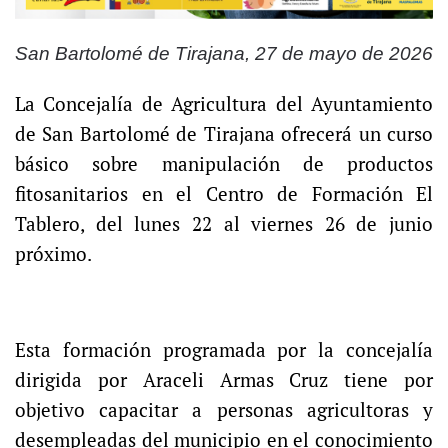
San Bartolomé de Tirajana, 27 de mayo de 2026
La Concejalía de Agricultura del Ayuntamiento
de San Bartolomé de Tirajana ofrecerá un curso
básico sobre manipulación de productos
fitosanitarios en el Centro de Formación El
Tablero, del lunes 22 al viernes 26 de junio
próximo.
Esta formación programada por la concejalía
dirigida por Araceli Armas Cruz tiene por
objetivo capacitar a personas agricultoras y
desempleadas del municipio en el conocimiento