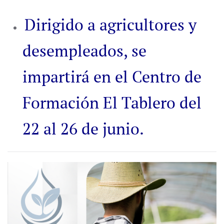
Dirigido a agricultores y
desempleados, se
impartirá en el Centro de
Formación El Tablero del
22 al 26 de junio.