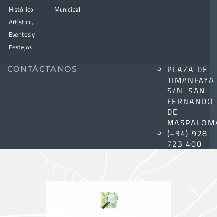
Histórico-
Municipal
Artístico,
Eventos y
Festejos
PLAZA DE
CONTÁCTANOS
TIMANFAYA
S/N. SAN
FERNANDO
DE
MASPALOM
(+34) 928
723 400