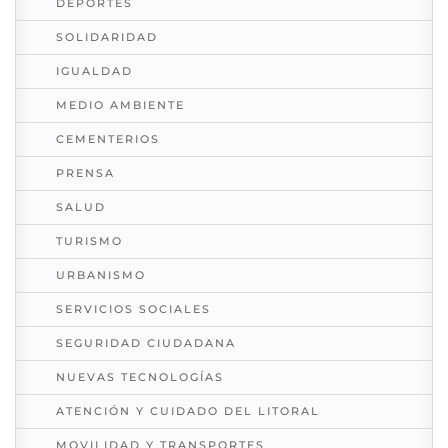
DEPORTES
SOLIDARIDAD
IGUALDAD
MEDIO AMBIENTE
CEMENTERIOS
PRENSA
SALUD
TURISMO
URBANISMO
SERVICIOS SOCIALES
SEGURIDAD CIUDADANA
NUEVAS TECNOLOGÍAS
ATENCIÓN Y CUIDADO DEL LITORAL
MOVILIDAD Y TRANSPORTES