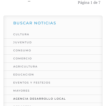
Página 1 de 7
BUSCAR NOTICIAS
CULTURA
JUVENTUD
CONSUMO
COMERCIO
AGRICULTURA
EDUCACION
EVENTOS Y FESTEJOS
MAYORES
AGENCIA DESARROLLO LOCAL