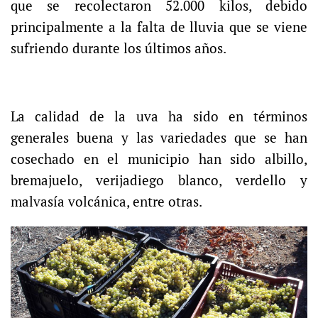
que se recolectaron 52.000 kilos, debido
principalmente a la falta de lluvia que se viene
sufriendo durante los últimos años.
La calidad de la uva ha sido en términos
generales buena y las variedades que se han
cosechado en el municipio han sido albillo,
bremajuelo, verijadiego blanco, verdello y
malvasía volcánica, entre otras.