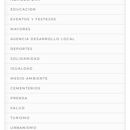
EDUCACION
EVENTOS Y FESTEJOS
MAYORES
AGENCIA DESARROLLO LOCAL
DEPORTES
SOLIDARIDAD
IGUALDAD
MEDIO AMBIENTE
CEMENTERIOS
PRENSA
SALUD
TURISMO
URBANISMO