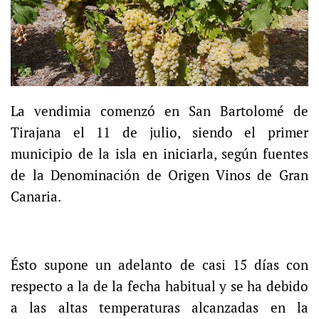
La vendimia comenzó en San Bartolomé de
Tirajana el 11 de julio, siendo el primer
municipio de la isla en iniciarla, según fuentes
de la Denominación de Origen Vinos de Gran
Canaria.
Ésto supone un adelanto de casi 15 días con
respecto a la de la fecha habitual y se ha debido
a las altas temperaturas alcanzadas en la