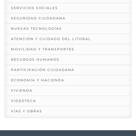
SERVICIOS SOCIALES
SEGURIDAD CIUDADANA
NUEVAS TECNOLOGÍAS
ATENCIÓN Y CUIDADO DEL LITORAL
MOVILIDAD Y TRANSPORTES
RECURSOS HUMANOS
PARTICIPACIÓN CIUDADANA
ECONOMÍA Y HACIENDA
VIVIENDA
VIDEOTECA
VÍAS Y OBRAS