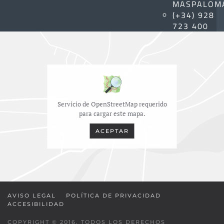
MASPALOM
(+34) 928
723 400
Servicio de OpenStreetMap requerido
para cargar este mapa.
ACEPTAR
AVISO LEGAL
POLÍTICA DE PRIVACIDAD
ACCESIBILIDAD
COPYRIGHT © 2016. TODOS LOS DERECHOS