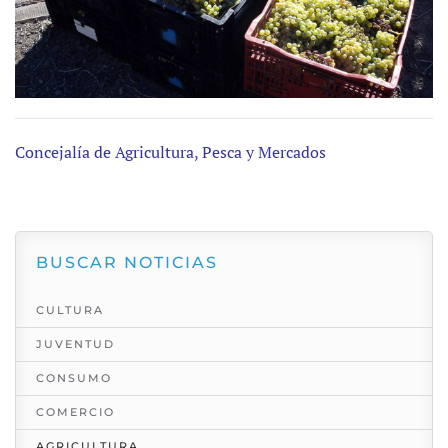
Concejalía de Agricultura, Pesca y Mercados
BUSCAR NOTICIAS
CULTURA
JUVENTUD
CONSUMO
COMERCIO
AGRICULTURA