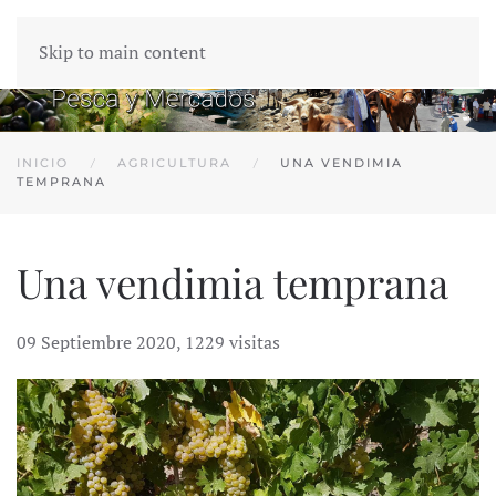
Skip to main content
INICIO
AGRICULTURA
UNA VENDIMIA
TEMPRANA
Una vendimia temprana
09 Septiembre 2020
,
1229 visitas