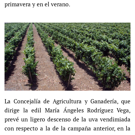
primavera y en el verano.
La Concejalía de Agricultura y Ganadería, que
dirige la edil María Ángeles Rodríguez Vega,
prevé un ligero descenso de la uva vendimiada
con respecto a la de la campaña anterior, en la