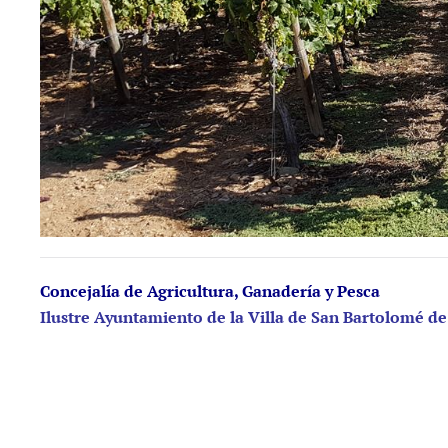
Concejalía de Agricultura, Ganadería y Pesca
Ilustre Ayuntamiento de la Villa de San Bartolomé de