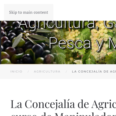
Skip to main content
INICIO
AGRICULTURA
LA CONCEJALÍA DE AG
La Concejalía de Agric