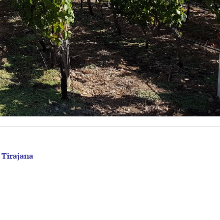
 Tirajana