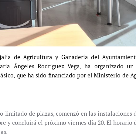
jalía de Agricultura y Ganadería del Ayuntamien
María Ángeles Rodríguez Vega, ha organizado un
ásico, que ha sido financiado por el Ministerio de Ag
ro limitado de plazas, comenzó en las instalaciones 
re y concluirá el próximo viernes día 20. El horario
vas.