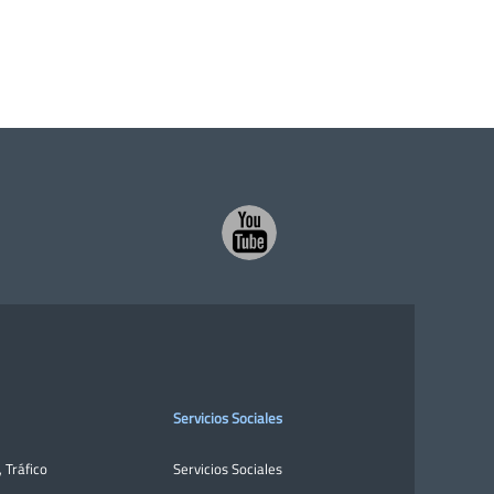
Servicios Sociales
,
Tráfico
Servicios Sociales