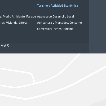
Turismo y Actividad Económica
as
,
Medio Ambiente
,
Parque
Agencia de Desarrollo Local
,
bras
,
Vivienda
,
Litoral
,
Agricultura y Mercados
,
Consumo
,
Comercio y Pymes
,
Turismo
OMAS