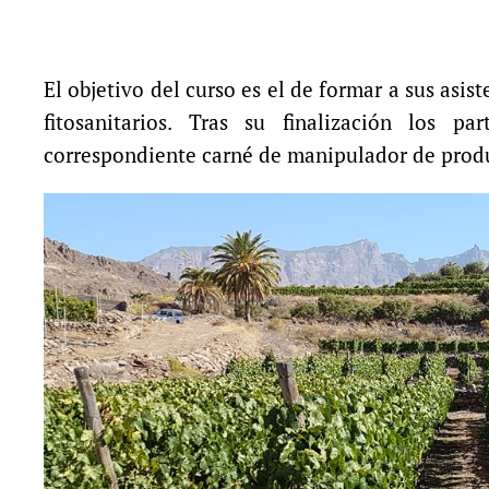
El objetivo del curso es el de formar a sus asi
fitosanitarios. Tras su finalización los 
correspondiente carné de manipulador de produc