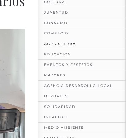
arios
CULTURA
JUVENTUD
CONSUMO
COMERCIO
AGRICULTURA
EDUCACION
EVENTOS Y FESTEJOS
MAYORES
AGENCIA DESARROLLO LOCAL
DEPORTES
SOLIDARIDAD
IGUALDAD
MEDIO AMBIENTE