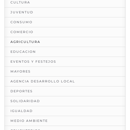
CULTURA
JUVENTUD
CONSUMO
COMERCIO
AGRICULTURA
EDUCACION
EVENTOS Y FESTEJOS
MAYORES
AGENCIA DESARROLLO LOCAL
DEPORTES
SOLIDARIDAD
IGUALDAD
MEDIO AMBIENTE