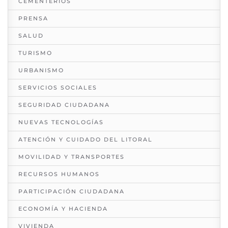
CEMENTERIOS
PRENSA
SALUD
TURISMO
URBANISMO
SERVICIOS SOCIALES
SEGURIDAD CIUDADANA
NUEVAS TECNOLOGÍAS
ATENCIÓN Y CUIDADO DEL LITORAL
MOVILIDAD Y TRANSPORTES
RECURSOS HUMANOS
PARTICIPACIÓN CIUDADANA
ECONOMÍA Y HACIENDA
VIVIENDA