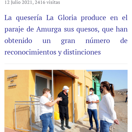
12 Julio 2021
,
2416 visitas
La quesería La Gloria produce en el
paraje de Amurga sus quesos, que han
obtenido un gran número de
reconocimientos y distinciones