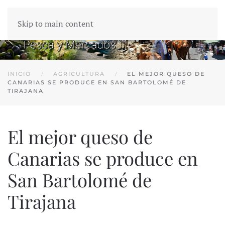
Skip to main content
INICIO
AGRICULTURA
EL MEJOR QUESO DE
CANARIAS SE PRODUCE EN SAN BARTOLOMÉ DE
TIRAJANA
El mejor queso de
Canarias se produce en
San Bartolomé de
Tirajana