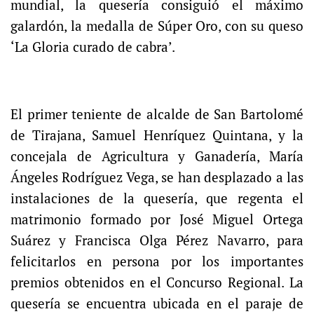
mundial, la quesería consiguió el máximo
galardón, la medalla de Súper Oro, con su queso
‘La Gloria curado de cabra’.
El primer teniente de alcalde de San Bartolomé
de Tirajana, Samuel Henríquez Quintana, y la
concejala de Agricultura y Ganadería, María
Ángeles Rodríguez Vega, se han desplazado a las
instalaciones de la quesería, que regenta el
matrimonio formado por José Miguel Ortega
Suárez y Francisca Olga Pérez Navarro, para
felicitarlos en persona por los importantes
premios obtenidos en el Concurso Regional. La
quesería se encuentra ubicada en el paraje de