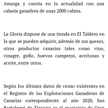
Amurga y cuenta en la actualidad con una
cabaña ganadera de unas 2000 cabras.
La Gloria dispone de una tienda en El Tablero en
la que se pueden adquirir, además de sus quesos,
otros productos canarios tales como vino,
vinagre, gofio, huevos camperos, aceitunas y
aceite, entre otros.
Según los últimos datos de censo existentes en
el Registro de las Explotaciones Ganaderas de
Canarias correspondiente al año 2020, San
Bartolomé de Tirajana es el municipio de Gran