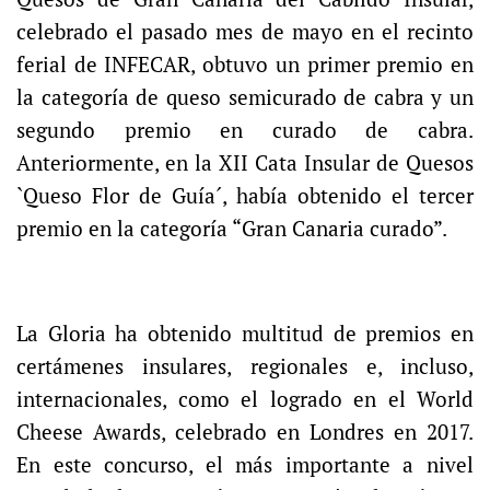
celebrado el pasado mes de mayo en el recinto
ferial de INFECAR, obtuvo un primer premio en
la categoría de queso semicurado de cabra y un
segundo premio en curado de cabra.
Anteriormente, en la XII Cata Insular de Quesos
`Queso Flor de Guía´, había obtenido el tercer
premio en la categoría “Gran Canaria curado”.
La Gloria ha obtenido multitud de premios en
certámenes insulares, regionales e, incluso,
internacionales, como el logrado en el World
Cheese Awards, celebrado en Londres en 2017.
En este concurso, el más importante a nivel