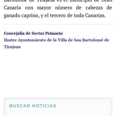
Canaria con mayor número de cabezas de
ganado caprino, y el tercero de toda Canarias.
Concejalía de Sector Primario
Ilustre Ayuntamiento de la Villa de San Bartolomé de
Tirajana
BUSCAR NOTICIAS