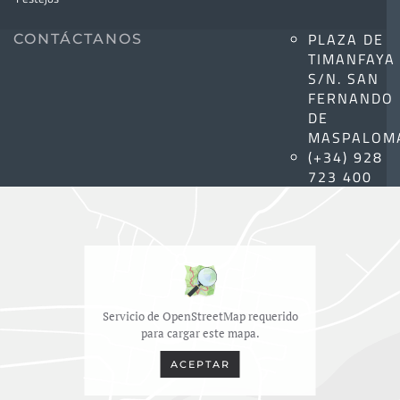
PLAZA DE
CONTÁCTANOS
TIMANFAYA
S/N. SAN
FERNANDO
DE
MASPALOM
(+34) 928
723 400
Servicio de OpenStreetMap requerido
para cargar este mapa.
ACEPTAR