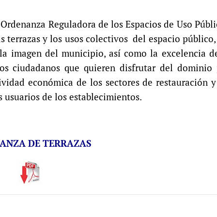
 Ordenanza Reguladora de los Espacios de Uso Públi
as terrazas y los usos colectivos del espacio público,
 la imagen del municipio, así como la excelencia d
los ciudadanos que quieren disfrutar del dominio 
ividad económica de los sectores de restauración y
s usuarios de los establecimientos
.
ANZA DE TERRAZAS