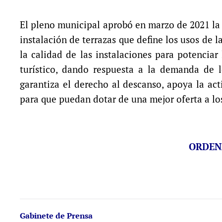
El pleno municipal aprobó en marzo de 2021 la
instalación de terrazas que define los usos de l
la calidad de las instalaciones para potenciar
turístico, dando respuesta a la demanda de 
garantiza el derecho al descanso, apoya la act
para que puedan dotar de una mejor oferta a lo
ORDEN
Gabinete de Prensa