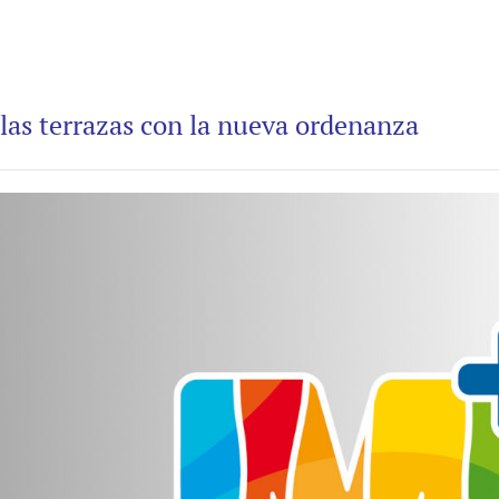
 las terrazas con la nueva ordenanza