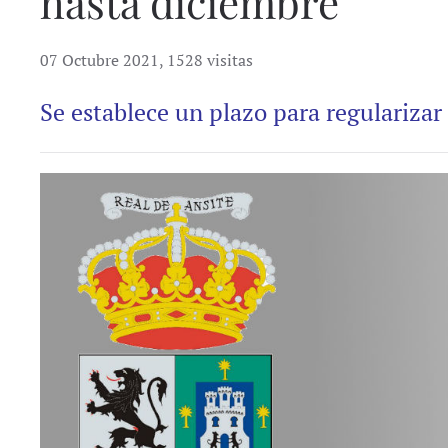
hasta diciembre
07 Octubre 2021
,
1528 visitas
Se establece un plazo para regularizar