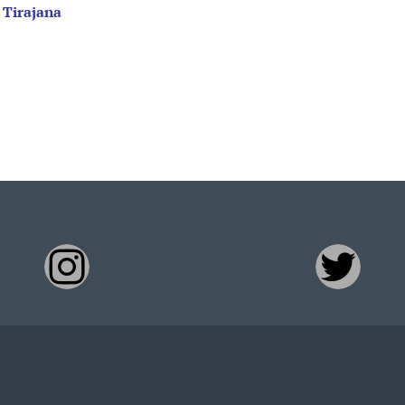
 Tirajana