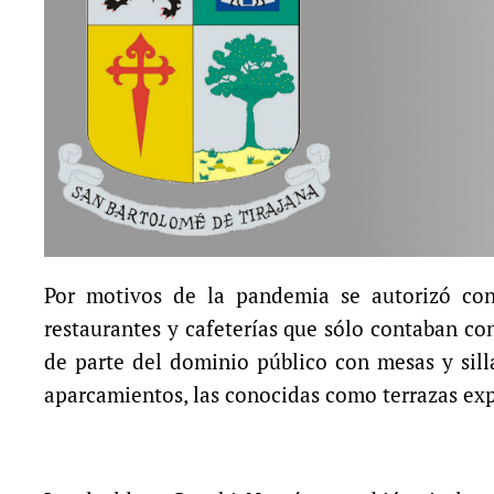
Por motivos de la pandemia se autorizó con 
restaurantes y cafeterías que sólo contaban con
de parte del dominio público con mesas y sill
aparcamientos, las conocidas como terrazas exp