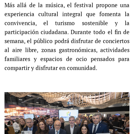
Más allá de la música, el festival propone una
experiencia cultural integral que fomenta la
convivencia, el turismo sostenible y la
participación ciudadana. Durante todo el fin de
semana, el público podrá disfrutar de conciertos
al aire libre, zonas gastronómicas, actividades
familiares y espacios de ocio pensados para
compartir y disfrutar en comunidad.