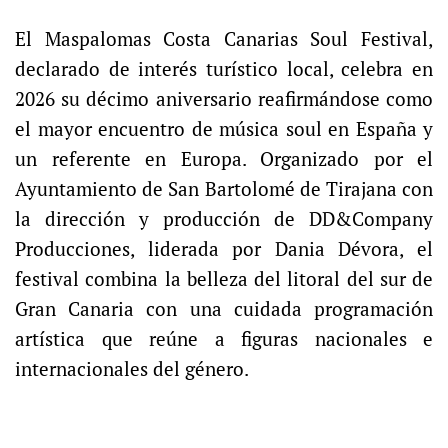
El Maspalomas Costa Canarias Soul Festival,
declarado de interés turístico local, celebra en
2026 su décimo aniversario reafirmándose como
el mayor encuentro de música soul en España y
un referente en Europa. Organizado por el
Ayuntamiento de San Bartolomé de Tirajana con
la dirección y producción de DD&Company
Producciones, liderada por Dania Dévora, el
festival combina la belleza del litoral del sur de
Gran Canaria con una cuidada programación
artística que reúne a figuras nacionales e
internacionales del género.