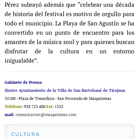
Pérez subrayó además que “celebrar una década
de historia del festival es motivo de orgullo para
todo el municipio. La Playa de San Agustín se ha
convertido en un punto de encuentro para los
amantes de la música soul y para quienes buscan
disfrutar de la cultura en un entorno
inigualable”.
Gabinete de Prensa
Ilustre Ayuntamiento de la Villa de San Bartolomé de Tirajana
35100 - Plaza de Timanfaya - San Fernando de Maspalomas
Teléfono
: 928 723 400
Ext
: 1535
mail:
comunicacion@maspalomas.com
CULTURA