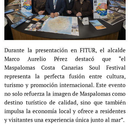
Durante la presentación en FITUR, el alcalde
Marco Aurelio Pérez destacó que “el
Maspalomas Costa Canarias Soul Festival
representa la perfecta fusión entre cultura,
turismo y promoción internacional. Este evento
no solo refuerza la imagen de Maspalomas como
destino turístico de calidad, sino que también
impulsa la economía local y ofrece a residentes
y visitantes una experiencia única junto al mar”.