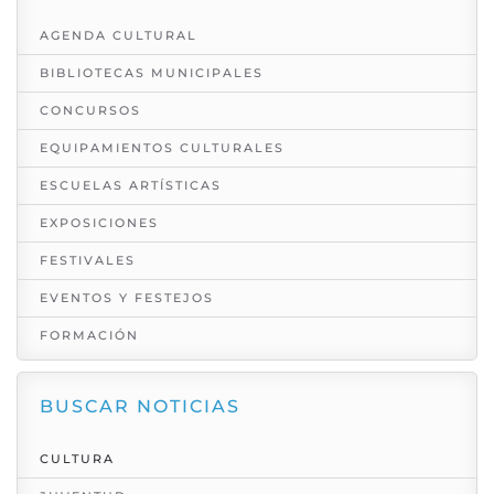
AGENDA CULTURAL
BIBLIOTECAS MUNICIPALES
CONCURSOS
EQUIPAMIENTOS CULTURALES
ESCUELAS ARTÍSTICAS
EXPOSICIONES
FESTIVALES
EVENTOS Y FESTEJOS
FORMACIÓN
BUSCAR NOTICIAS
CULTURA