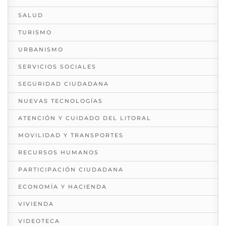
SALUD
TURISMO
URBANISMO
SERVICIOS SOCIALES
SEGURIDAD CIUDADANA
NUEVAS TECNOLOGÍAS
ATENCIÓN Y CUIDADO DEL LITORAL
MOVILIDAD Y TRANSPORTES
RECURSOS HUMANOS
PARTICIPACIÓN CIUDADANA
ECONOMÍA Y HACIENDA
VIVIENDA
VIDEOTECA