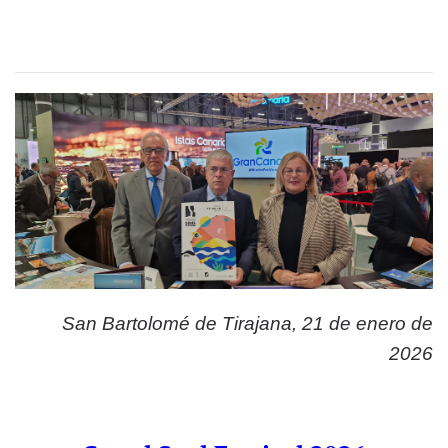
San Bartolomé de Tirajana, 21 de enero de
2026