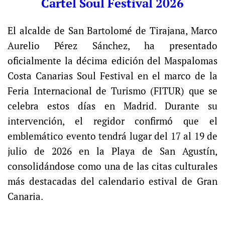
Cartel Soul Festival 2026
El alcalde de San Bartolomé de Tirajana, Marco
Aurelio Pérez Sánchez, ha presentado
oficialmente la décima edición del Maspalomas
Costa Canarias Soul Festival en el marco de la
Feria Internacional de Turismo (FITUR) que se
celebra estos días en Madrid. Durante su
intervención, el regidor confirmó que el
emblemático evento tendrá lugar del 17 al 19 de
julio de 2026 en la Playa de San Agustín,
consolidándose como una de las citas culturales
más destacadas del calendario estival de Gran
Canaria.