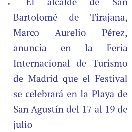
El alcalde de San
Bartolomé de Tirajana,
Marco Aurelio Pérez,
anuncia en la Feria
Internacional de Turismo
de Madrid que el Festival
se celebrará en la Playa de
San Agustín del 17 al 19 de
julio