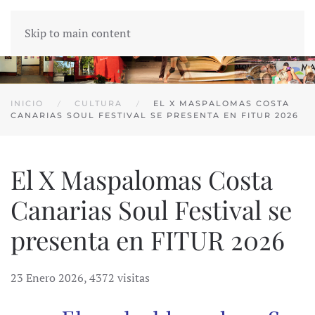
Skip to main content
INICIO
CULTURA
EL X MASPALOMAS COSTA
CANARIAS SOUL FESTIVAL SE PRESENTA EN FITUR 2026
El X Maspalomas Costa
Canarias Soul Festival se
presenta en FITUR 2026
23 Enero 2026
,
4372 visitas