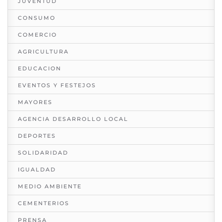
JUVENTUD
CONSUMO
COMERCIO
AGRICULTURA
EDUCACION
EVENTOS Y FESTEJOS
MAYORES
AGENCIA DESARROLLO LOCAL
DEPORTES
SOLIDARIDAD
IGUALDAD
MEDIO AMBIENTE
CEMENTERIOS
PRENSA