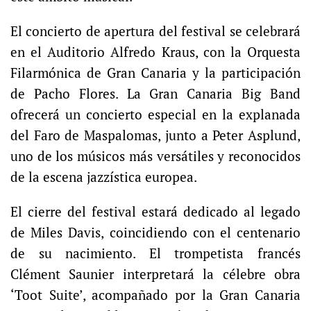
El concierto de apertura del festival se celebrará
en el Auditorio Alfredo Kraus, con la Orquesta
Filarmónica de Gran Canaria y la participación
de Pacho Flores. La Gran Canaria Big Band
ofrecerá un concierto especial en la explanada
del Faro de Maspalomas, junto a Peter Asplund,
uno de los músicos más versátiles y reconocidos
de la escena jazzística europea.
El cierre del festival estará dedicado al legado
de Miles Davis, coincidiendo con el centenario
de su nacimiento. El trompetista francés
Clément Saunier interpretará la célebre obra
‘Toot Suite’, acompañado por la Gran Canaria