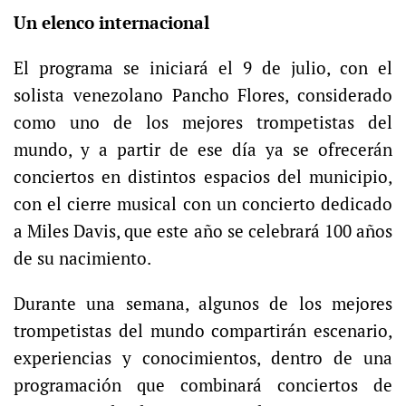
Un elenco internacional
El programa se iniciará el 9 de julio, con el
solista venezolano Pancho Flores, considerado
como uno de los mejores trompetistas del
mundo, y a partir de ese día ya se ofrecerán
conciertos en distintos espacios del municipio,
con el cierre musical con un concierto dedicado
a Miles Davis, que este año se celebrará 100 años
de su nacimiento.
Durante una semana, algunos de los mejores
trompetistas del mundo compartirán escenario,
experiencias y conocimientos, dentro de una
programación que combinará conciertos de