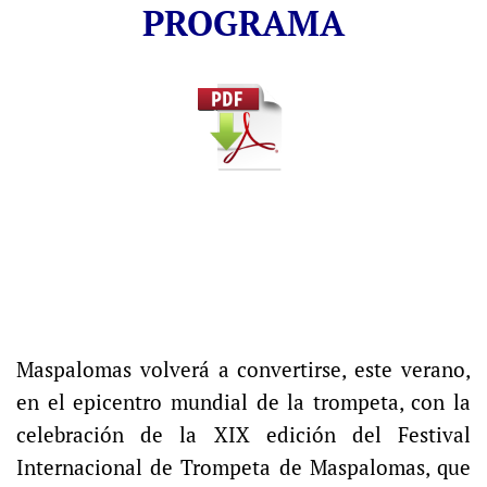
PROGRAMA
Maspalomas volverá a convertirse, este verano,
en el epicentro mundial de la trompeta, con la
celebración de la XIX edición del Festival
Internacional de Trompeta de Maspalomas, que