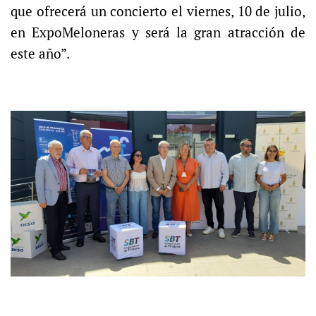
que ofrecerá un concierto el viernes, 10 de julio,
en ExpoMeloneras y será la gran atracción de
este año”.