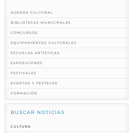
AGENDA CULTURAL
BIBLIOTECAS MUNICIPALES
CONCURSOS
EQUIPAMIENTOS CULTURALES
ESCUELAS ARTÍSTICAS
EXPOSICIONES
FESTIVALES
EVENTOS Y FESTEJOS
FORMACIÓN
BUSCAR NOTICIAS
CULTURA