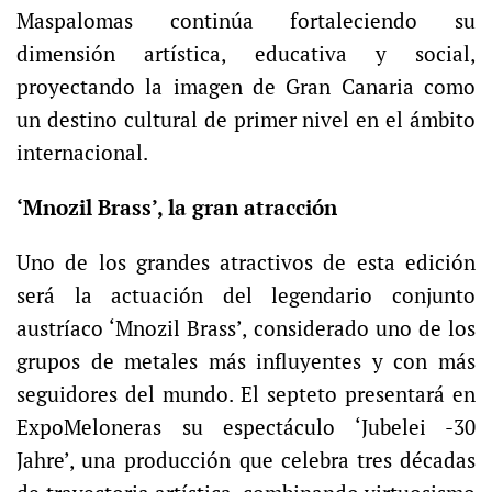
Maspalomas continúa fortaleciendo su
dimensión artística, educativa y social,
proyectando la imagen de Gran Canaria como
un destino cultural de primer nivel en el ámbito
internacional.
‘Mnozil Brass’, la gran atracción
Uno de los grandes atractivos de esta edición
será la actuación del legendario conjunto
austríaco ‘Mnozil Brass’, considerado uno de los
grupos de metales más influyentes y con más
seguidores del mundo. El septeto presentará en
ExpoMeloneras su espectáculo ‘Jubelei -30
Jahre’, una producción que celebra tres décadas