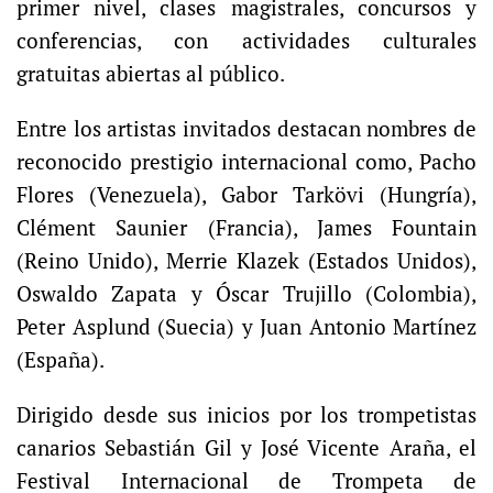
primer nivel, clases magistrales, concursos y
conferencias, con actividades culturales
gratuitas abiertas al público.
Entre los artistas invitados destacan nombres de
reconocido prestigio internacional como, Pacho
Flores (Venezuela), Gabor Tarkövi (Hungría),
Clément Saunier (Francia), James Fountain
(Reino Unido), Merrie Klazek (Estados Unidos),
Oswaldo Zapata y Óscar Trujillo (Colombia),
Peter Asplund (Suecia) y Juan Antonio Martínez
(España).
Dirigido desde sus inicios por los trompetistas
canarios Sebastián Gil y José Vicente Araña, el
Festival Internacional de Trompeta de