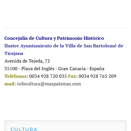
Concejalía de Cultura y Patrimonio Histórico
Ilustre Ayuntamiento de la Villa de San Bartolomé de
Tirajana
Avenida de Tejeda, 72
35100 - Playa del Inglés - Gran Canaria - España
Teléfonos
: 0034 928 720 035
Fax
: 0034 928 763 209
mail
:
infocultura@maspalomas.com
CULTURA