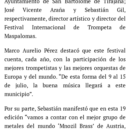
Ayuntamiento de San Bartolomé de Tirajana;
José Vicente Araña y Sebastián Gil,
respectivamente, director artístico y director del
Festival Internacional de Trompeta de
Maspalomas.
Marco Aurelio Pérez destacó que este festival
cuenta, cada año, con la participación de los
mejores trompetistas y las mejores orquestas de
Europa y del mundo. “De esta forma del 9 al 15
de julio, la buena música llegará a este
municipio”.
Por su parte, Sebastián manifestó que en esta 19
edición “vamos a contar con el mejor grupo de
metales del mundo ‘Mnozil Brass’ de Austria,