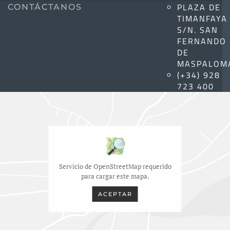
PLAZA DE
CONTÁCTANOS
TIMANFAYA
S/N. SAN
FERNANDO
DE
MASPALOM
(+34) 928
723 400
Servicio de OpenStreetMap requerido
para cargar este mapa.
ACEPTAR