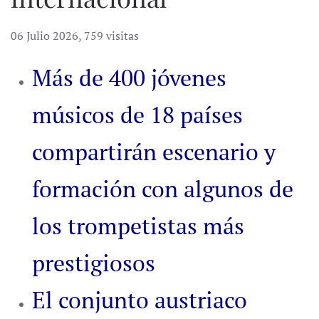
06 Julio 2026
,
759 visitas
Más de 400 jóvenes
músicos de 18 países
compartirán escenario y
formación con algunos de
los trompetistas más
prestigiosos
El conjunto austriaco