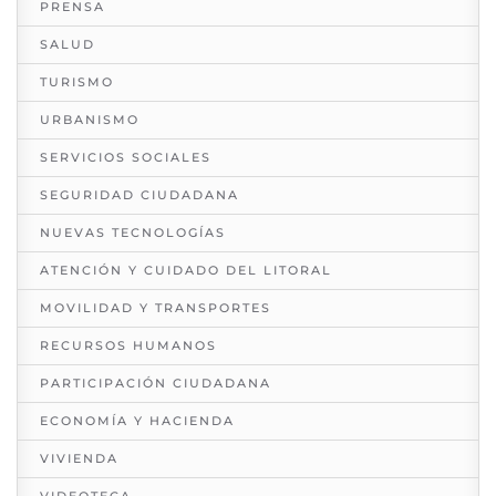
PRENSA
SALUD
TURISMO
URBANISMO
SERVICIOS SOCIALES
SEGURIDAD CIUDADANA
NUEVAS TECNOLOGÍAS
ATENCIÓN Y CUIDADO DEL LITORAL
MOVILIDAD Y TRANSPORTES
RECURSOS HUMANOS
PARTICIPACIÓN CIUDADANA
ECONOMÍA Y HACIENDA
VIVIENDA