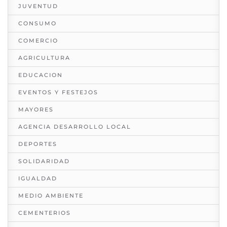
JUVENTUD
CONSUMO
COMERCIO
AGRICULTURA
EDUCACION
EVENTOS Y FESTEJOS
MAYORES
AGENCIA DESARROLLO LOCAL
DEPORTES
SOLIDARIDAD
IGUALDAD
MEDIO AMBIENTE
CEMENTERIOS