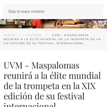
Skip to main content
INICIO
CULTURA
UVM - MASPALOMAS
REUNIRÁ A LA ÉLITE MUNDIAL DE LA TROMPETA EN LA
XIX EDICIÓN DE SU FESTIVAL INTERNACIONAL
UVM - Maspalomas
reunirá a la élite mundial
de la trompeta en la XIX
edición de su festival
internacional