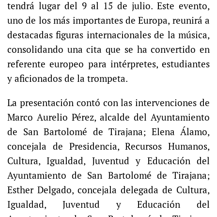
tendrá lugar del 9 al 15 de julio. Este evento,
uno de los más importantes de Europa, reunirá a
destacadas figuras internacionales de la música,
consolidando una cita que se ha convertido en
referente europeo para intérpretes, estudiantes
y aficionados de la trompeta.
La presentación contó con las intervenciones de
Marco Aurelio Pérez, alcalde del Ayuntamiento
de San Bartolomé de Tirajana; Elena Álamo,
concejala de Presidencia, Recursos Humanos,
Cultura, Igualdad, Juventud y Educación del
Ayuntamiento de San Bartolomé de Tirajana;
Esther Delgado, concejala delegada de Cultura,
Igualdad, Juventud y Educación del