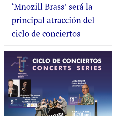
‘Mnozill Brass’ será la
principal atracción del
ciclo de conciertos