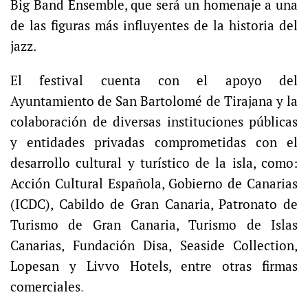
Big Band Ensemble, que será un homenaje a una
de las figuras más influyentes de la historia del
jazz.
El festival cuenta con el apoyo del
Ayuntamiento de San Bartolomé de Tirajana y la
colaboración de diversas instituciones públicas
y entidades privadas comprometidas con el
desarrollo cultural y turístico de la isla, como:
Acción Cultural Española, Gobierno de Canarias
(ICDC), Cabildo de Gran Canaria, Patronato de
Turismo de Gran Canaria, Turismo de Islas
Canarias, Fundación Disa, Seaside Collection,
Lopesan y Livvo Hotels, entre otras firmas
comerciales
.