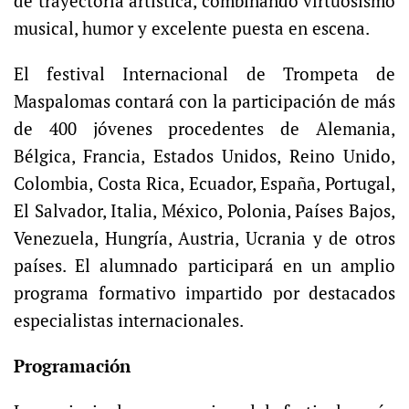
de trayectoria artística, combinando virtuosismo
musical, humor y excelente puesta en escena.
El festival Internacional de Trompeta de
Maspalomas contará con la participación de más
de 400 jóvenes procedentes de Alemania,
Bélgica, Francia, Estados Unidos, Reino Unido,
Colombia, Costa Rica, Ecuador, España, Portugal,
El Salvador, Italia, México, Polonia, Países Bajos,
Venezuela, Hungría, Austria, Ucrania y de otros
países. El alumnado participará en un amplio
programa formativo impartido por destacados
especialistas internacionales.
Programación