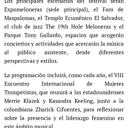
Los principales escenarios del festival serán
Expomeloneras (sede principal), el Faro de
Maspalomas, el Templo Ecuménico El Salvador,
el club de jazz The 19th Hole Meloneras y el
Parque Tony Gallardo, espacios que acogerán
conciertos y actividades que acercarán la música
al público asistente, desde diferentes
perspectivas y estilos.
La programación incluirá, como cada año, el VIII
Encuentro Internacional de Mujeres
Trompetistas, que reunirá a las estadounidenses
Merrie Klazek y Kasandra Keeling, junto a la
colombiana Zharick Cifuentes, para reflexionar
sobre la presencia y el liderazgo femenino en
este ámbito musical.