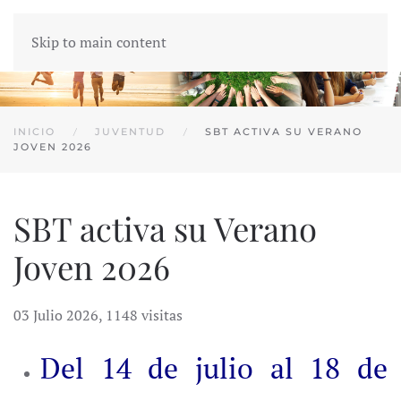
Skip to main content
INICIO
JUVENTUD
SBT ACTIVA SU VERANO
JOVEN 2026
SBT activa su Verano
Joven 2026
03 Julio 2026
,
1148 visitas
Del 14 de julio al 18 de