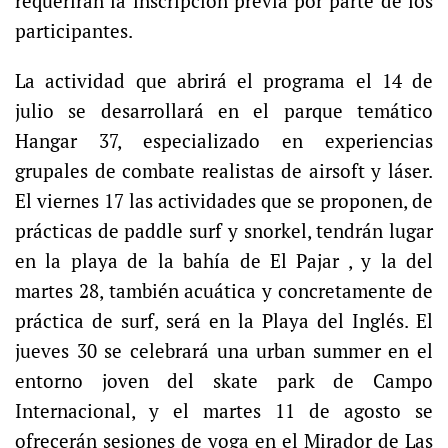
requerirán la inscripción previa por parte de los
participantes.
La actividad que abrirá el programa el 14 de
julio se desarrollará en el parque temático
Hangar 37, especializado en experiencias
grupales de combate realistas de airsoft y láser.
El viernes 17 las actividades que se proponen, de
prácticas de paddle surf y snorkel, tendrán lugar
en la playa de la bahía de El Pajar , y la del
martes 28, también acuática y concretamente de
práctica de surf, será en la Playa del Inglés. El
jueves 30 se celebrará una urban summer en el
entorno joven del skate park de Campo
Internacional, y el martes 11 de agosto se
ofrecerán sesiones de yoga en el Mirador de Las