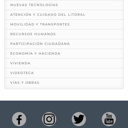
NUEVAS TECNOLOGÍAS
ATENCIÓN Y CUIDADO DEL LITORAL
MOVILIDAD Y TRANSPORTES
RECURSOS HUMANOS
PARTICIPACIÓN CIUDADANA
ECONOMÍA Y HACIENDA
VIVIENDA
VIDEOTECA
VÍAS Y OBRAS