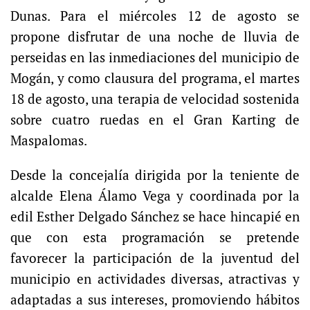
Dunas. Para el miércoles 12 de agosto se
propone disfrutar de una noche de lluvia de
perseidas en las inmediaciones del municipio de
Mogán, y como clausura del programa, el martes
18 de agosto, una terapia de velocidad sostenida
sobre cuatro ruedas en el Gran Karting de
Maspalomas.
Desde la concejalía dirigida por la teniente de
alcalde Elena Álamo Vega y coordinada por la
edil Esther Delgado Sánchez se hace hincapié en
que con esta programación se pretende
favorecer la participación de la juventud del
municipio en actividades diversas, atractivas y
adaptadas a sus intereses, promoviendo hábitos