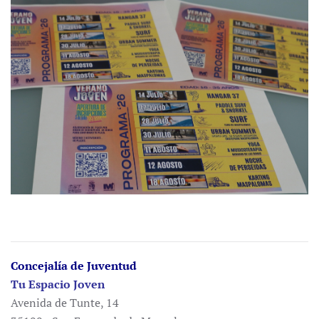
Concejalía de Juventud
Tu Espacio Joven
Avenida de Tunte, 14