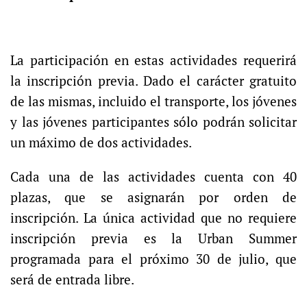
La participación en estas actividades requerirá
la inscripción previa. Dado el carácter gratuito
de las mismas, incluido el transporte, los jóvenes
y las jóvenes participantes sólo podrán solicitar
un máximo de dos actividades.
Cada una de las actividades cuenta con 40
plazas, que se asignarán por orden de
inscripción. La única actividad que no requiere
inscripción previa es la Urban Summer
programada para el próximo 30 de julio, que
será de entrada libre.