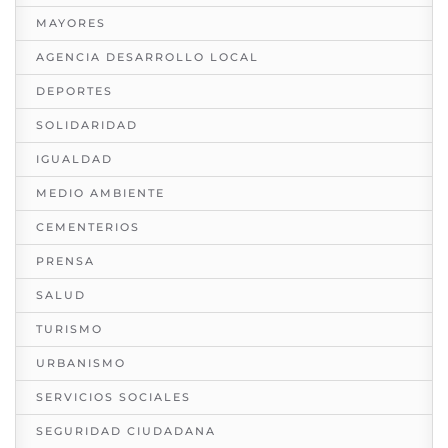
MAYORES
AGENCIA DESARROLLO LOCAL
DEPORTES
SOLIDARIDAD
IGUALDAD
MEDIO AMBIENTE
CEMENTERIOS
PRENSA
SALUD
TURISMO
URBANISMO
SERVICIOS SOCIALES
SEGURIDAD CIUDADANA