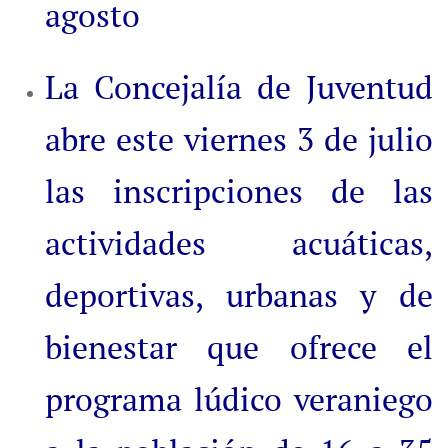
agosto
La Concejalía de Juventud
abre este viernes 3 de julio
las inscripciones de las
actividades acuáticas,
deportivas, urbanas y de
bienestar que ofrece el
programa lúdico veraniego