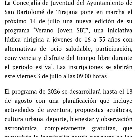
La Concejalía de Juventud del Ayuntamiento de
San Bartolomé de Tirajana pone en marcha el
próximo 14 de julio una nueva edición de su
programa ‘Verano Joven SBT’, una iniciativa
lúdica dirigida a jóvenes de 16 a 35 años con
alternativas de ocio saludable, participación,
convivencia y disfrute del tiempo libre durante
el periodo estival. Las inscripciones se abrirán
este viernes 3 de julio a las 09:00 horas.
El programa de 2026 se desarrollará hasta el 18
de agosto con una planificación que incluye
actividades de aventura, propuestas acuáticas,
cultura urbana, deporte, bienestar y observación
astronómica, completamente gratuitas, que