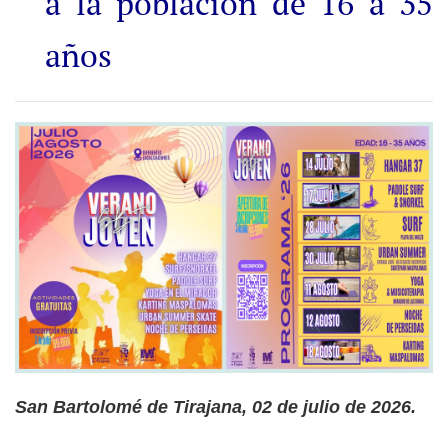
a la población de 16 a 35
años
San Bartolomé de Tirajana, 02 de julio de 2026.