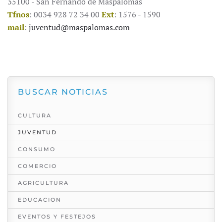
35100 - San Fernando de Maspalomas
Tfnos
: 0034 928 72 34 00
Ext
: 1576 - 1590
mail
:
juventud@maspalomas.com
BUSCAR NOTICIAS
CULTURA
JUVENTUD
CONSUMO
COMERCIO
AGRICULTURA
EDUCACION
EVENTOS Y FESTEJOS