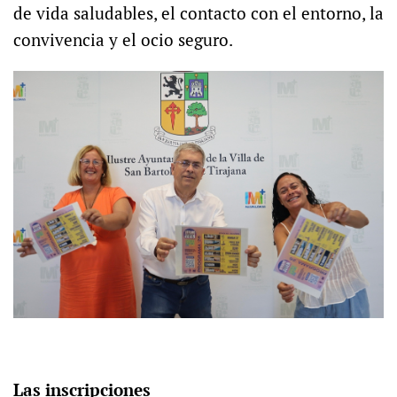
de vida saludables, el contacto con el entorno, la
convivencia y el ocio seguro.
Las inscripciones