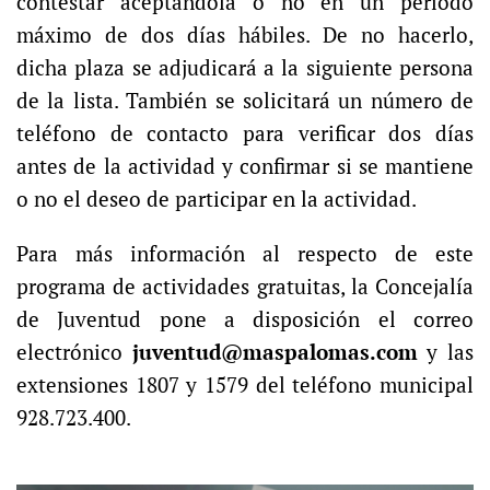
contestar aceptándola o no en un periodo
máximo de dos días hábiles. De no hacerlo,
dicha plaza se adjudicará a la siguiente persona
de la lista. También se solicitará un número de
teléfono de contacto para verificar dos días
antes de la actividad y confirmar si se mantiene
o no el deseo de participar en la actividad.
Para más información al respecto de este
programa de actividades gratuitas, la Concejalía
de Juventud pone a disposición el correo
electrónico
juventud@maspalomas.com
y las
extensiones 1807 y 1579 del teléfono municipal
928.723.400.