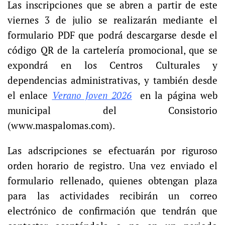
Las inscripciones que se abren a partir de este
viernes 3 de julio se realizarán mediante el
formulario PDF que podrá descargarse desde el
código QR de la cartelería promocional, que se
expondrá en los Centros Culturales y
dependencias administrativas, y también desde
el enlace
Verano Joven 2026
en la página web
municipal del Consistorio
(
www.maspalomas.com
).
Las adscripciones se efectuarán por riguroso
orden horario de registro. Una vez enviado el
formulario rellenado, quienes obtengan plaza
para las actividades recibirán un correo
electrónico de confirmación que tendrán que