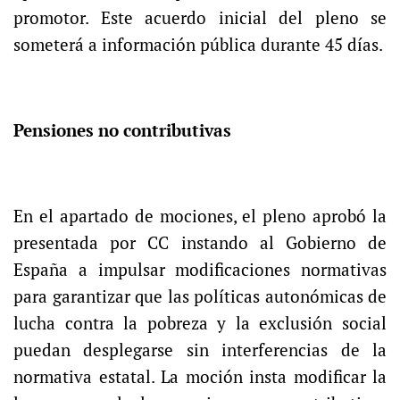
promotor. Este acuerdo inicial del pleno se
someterá a información pública durante 45 días.
Pensiones no contributivas
En el apartado de mociones, el pleno aprobó la
presentada por CC instando al Gobierno de
España a impulsar modificaciones normativas
para garantizar que las políticas autonómicas de
lucha contra la pobreza y la exclusión social
puedan desplegarse sin interferencias de la
normativa estatal. La moción insta modificar la