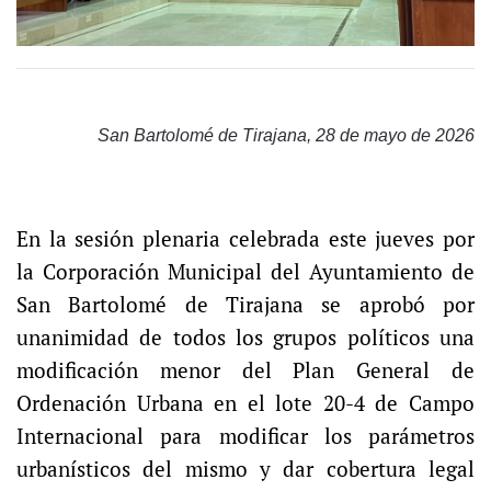
San Bartolomé de Tirajana, 28 de mayo de 2026
En la sesión plenaria celebrada este jueves por
la Corporación Municipal del Ayuntamiento de
San Bartolomé de Tirajana se aprobó por
unanimidad de todos los grupos políticos una
modificación menor del Plan General de
Ordenación Urbana en el lote 20-4 de Campo
Internacional para modificar los parámetros
urbanísticos del mismo y dar cobertura legal