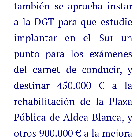
también se aprueba instar
a la DGT para que estudie
implantar en el Sur un
punto para los exámenes
del carnet de conducir, y
destinar 450.000 € a la
rehabilitación de la Plaza
Pública de Aldea Blanca, y
otros 900.000 € a la mejora