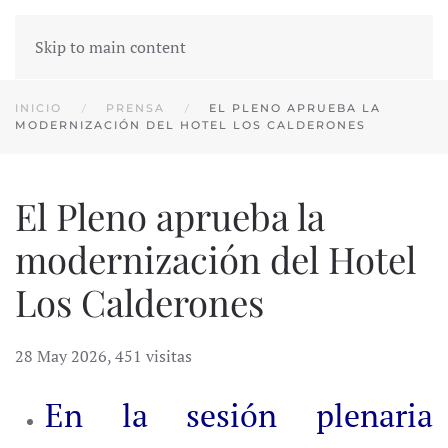
Skip to main content
INICIO
PRENSA
EL PLENO APRUEBA LA
MODERNIZACIÓN DEL HOTEL LOS CALDERONES
El Pleno aprueba la
modernización del Hotel
Los Calderones
28 May 2026
,
451 visitas
En la sesión plenaria