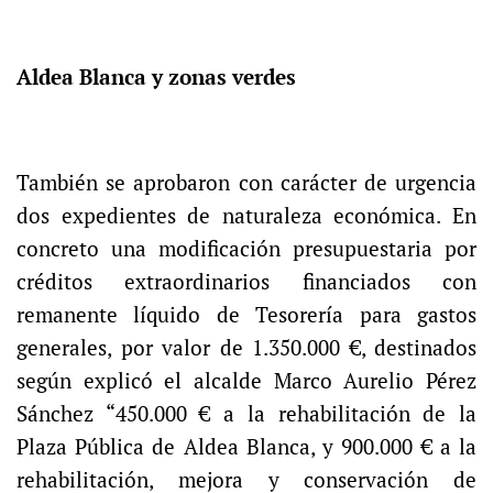
Aldea Blanca y zonas verdes
También se aprobaron con carácter de urgencia
dos expedientes de naturaleza económica. En
concreto una modificación presupuestaria por
créditos extraordinarios financiados con
remanente líquido de Tesorería para gastos
generales, por valor de 1.350.000 €, destinados
según explicó el alcalde Marco Aurelio Pérez
Sánchez “450.000 € a la rehabilitación de la
Plaza Pública de Aldea Blanca, y 900.000 € a la
rehabilitación, mejora y conservación de