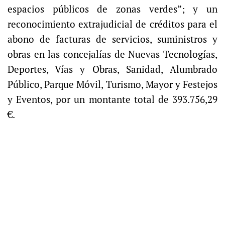
espacios públicos de zonas verdes”; y un
reconocimiento extrajudicial de créditos para el
abono de facturas de servicios, suministros y
obras en las concejalías de Nuevas Tecnologías,
Deportes, Vías y Obras, Sanidad, Alumbrado
Público, Parque Móvil, Turismo, Mayor y Festejos
y Eventos, por un montante total de 393.756,29
€.