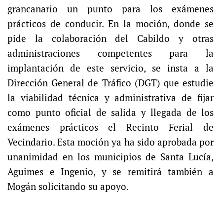
grancanario un punto para los exámenes
prácticos de conducir. En la moción, donde se
pide la colaboración del Cabildo y otras
administraciones competentes para la
implantación de este servicio, se insta a la
Dirección General de Tráfico (DGT) que estudie
la viabilidad técnica y administrativa de fijar
como punto oficial de salida y llegada de los
exámenes prácticos el Recinto Ferial de
Vecindario. Esta moción ya ha sido aprobada por
unanimidad en los municipios de Santa Lucía,
Aguimes e Ingenio, y se remitirá también a
Mogán solicitando su apoyo.