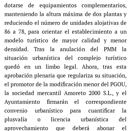
dotarse de equipamientos complementarios,
manteniendo la altura máxima de dos plantas y
reduciendo el número de unidades alojativas de
86 a 78, para orientar el establecimiento a un
modelo turístico de mayor calidad y menor
densidad. Tras la anulación del PMM la
situación urbanística del complejo turístico
quedó en un limbo legal. Ahora, tras esta
aprobación plenaria que regulariza su situación,
el promotor de la modificación menor del PGOU,
la sociedad mercantil Amoreto 2000 S.L., y el
Ayuntamiento firmarán el correspondiente
convenio urbanístico para cuantificar la
plusvalía o licencia urbanística del
aprovechamiento que deberá abonar el