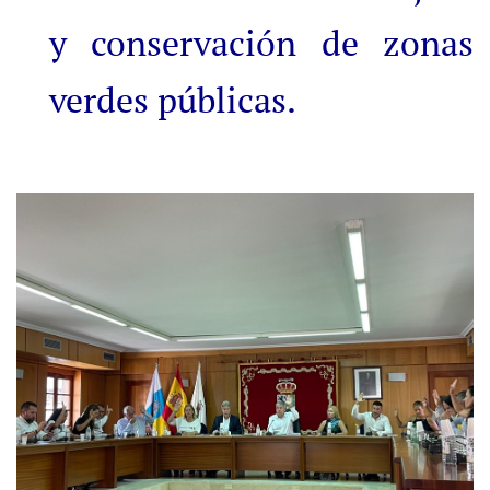
y conservación de zonas
verdes públicas.