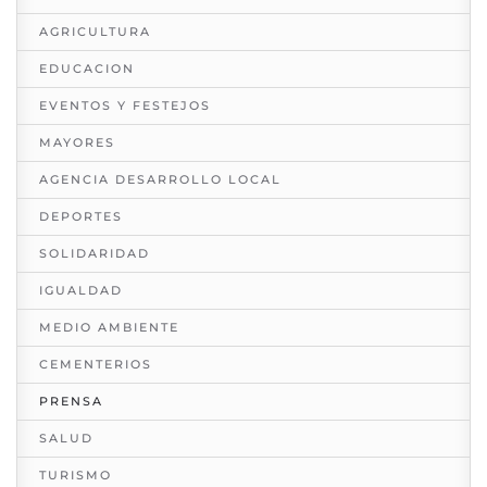
AGRICULTURA
EDUCACION
EVENTOS Y FESTEJOS
MAYORES
AGENCIA DESARROLLO LOCAL
DEPORTES
SOLIDARIDAD
IGUALDAD
MEDIO AMBIENTE
CEMENTERIOS
PRENSA
SALUD
TURISMO