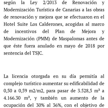
según la Ley 2/2013 de Renovación y
Modernización Turística de Canarias a las obras
de renovación y mejora que se efectuaron en el
Hotel Suite Los Calderones, acogidas al marco
de incentivos del Plan de Mejora y
Modernización (PMM) de Maspalomas antes de
que éste fuera anulado en mayo de 2018 por
sentencia del TSJC.
La licencia otorgada en su día permitía al
complejo turístico aumentar su edificabilidad de
0,50 a 0,59 m2/m2, para pasar de 3.528,5 m² a
4.166.30 m², y también un aumento de la
ocupación del 30% al 36%, con el objetivo de