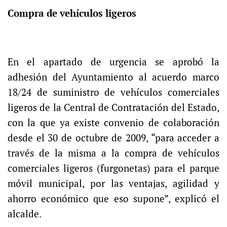
Compra de vehículos ligeros
En el apartado de urgencia se aprobó la
adhesión del Ayuntamiento al acuerdo marco
18/24 de suministro de vehículos comerciales
ligeros de la Central de Contratación del Estado,
con la que ya existe convenio de colaboración
desde el 30 de octubre de 2009, “para acceder a
través de la misma a la compra de vehículos
comerciales ligeros (furgonetas) para el parque
móvil municipal, por las ventajas, agilidad y
ahorro económico que eso supone”, explicó el
alcalde.