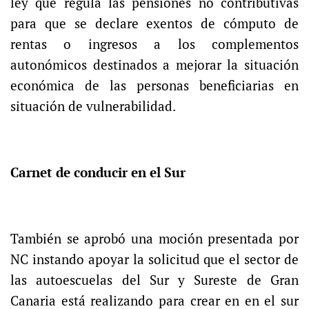
ley que regula las pensiones no contributivas
para que se declare exentos de cómputo de
rentas o ingresos a los complementos
autonómicos destinados a mejorar la situación
económica de las personas beneficiarias en
situación de vulnerabilidad.
Carnet de conducir en el Sur
También se aprobó una moción presentada por
NC instando apoyar la solicitud que el sector de
las autoescuelas del Sur y Sureste de Gran
Canaria está realizando para crear en en el sur