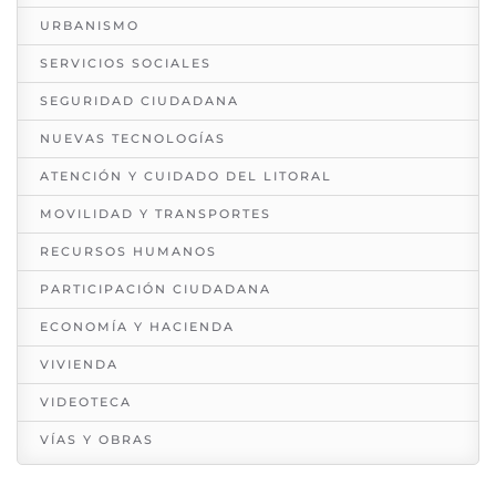
URBANISMO
SERVICIOS SOCIALES
SEGURIDAD CIUDADANA
NUEVAS TECNOLOGÍAS
ATENCIÓN Y CUIDADO DEL LITORAL
MOVILIDAD Y TRANSPORTES
RECURSOS HUMANOS
PARTICIPACIÓN CIUDADANA
ECONOMÍA Y HACIENDA
VIVIENDA
VIDEOTECA
VÍAS Y OBRAS