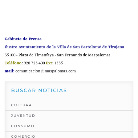
Gabinete de Prensa
Ilustre Ayuntamiento de la Villa de San Bartolomé de Tirajana
35100 - Plaza de Timanfaya - San Fernando de Maspalomas
Teléfono
: 928 723 400
Ext
: 1535
mail:
comunicacion@maspalomas.com
BUSCAR NOTICIAS
CULTURA
JUVENTUD
CONSUMO
COMERCIO