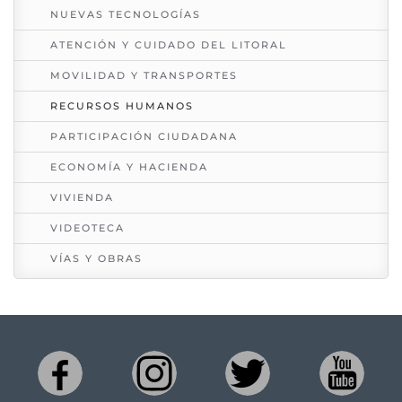
NUEVAS TECNOLOGÍAS
ATENCIÓN Y CUIDADO DEL LITORAL
MOVILIDAD Y TRANSPORTES
RECURSOS HUMANOS
PARTICIPACIÓN CIUDADANA
ECONOMÍA Y HACIENDA
VIVIENDA
VIDEOTECA
VÍAS Y OBRAS