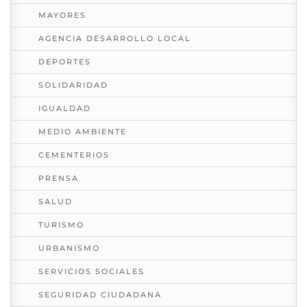
MAYORES
AGENCIA DESARROLLO LOCAL
DEPORTES
SOLIDARIDAD
IGUALDAD
MEDIO AMBIENTE
CEMENTERIOS
PRENSA
SALUD
TURISMO
URBANISMO
SERVICIOS SOCIALES
SEGURIDAD CIUDADANA