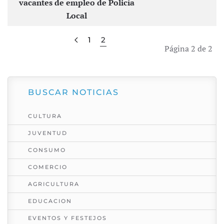
vacantes de empleo de Policía
Local
1
2
Página 2 de 2
BUSCAR NOTICIAS
CULTURA
JUVENTUD
CONSUMO
COMERCIO
AGRICULTURA
EDUCACION
EVENTOS Y FESTEJOS