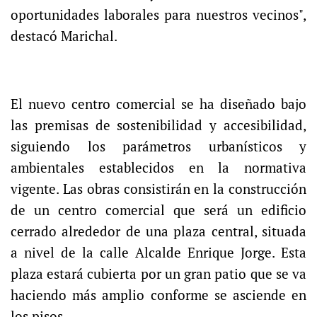
oportunidades laborales para nuestros vecinos",
destacó Marichal.
El nuevo centro comercial se ha diseñado bajo
las premisas de sostenibilidad y accesibilidad,
siguiendo los parámetros urbanísticos y
ambientales establecidos en la normativa
vigente. Las obras consistirán en la construcción
de un centro comercial que será un edificio
cerrado alrededor de una plaza central, situada
a nivel de la calle Alcalde Enrique Jorge. Esta
plaza estará cubierta por un gran patio que se va
haciendo más amplio conforme se asciende en
los pisos.