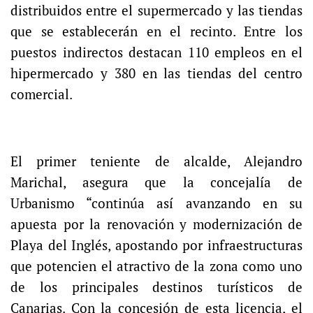
distribuidos entre el supermercado y las tiendas
que se establecerán en el recinto. Entre los
puestos indirectos destacan 110 empleos en el
hipermercado y 380 en las tiendas del centro
comercial.
El primer teniente de alcalde, Alejandro
Marichal, asegura que la concejalía de
Urbanismo “continúa así avanzando en su
apuesta por la renovación y modernización de
Playa del Inglés, apostando por infraestructuras
que potencien el atractivo de la zona como uno
de los principales destinos turísticos de
Canarias. Con la concesión de esta licencia, el