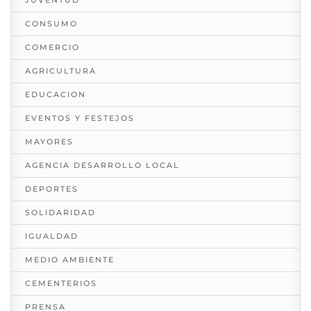
CONSUMO
COMERCIO
AGRICULTURA
EDUCACION
EVENTOS Y FESTEJOS
MAYORES
AGENCIA DESARROLLO LOCAL
DEPORTES
SOLIDARIDAD
IGUALDAD
MEDIO AMBIENTE
CEMENTERIOS
PRENSA