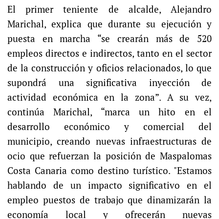
El primer teniente de alcalde, Alejandro
Marichal, explica que durante su ejecución y
puesta en marcha “se crearán más de 520
empleos directos e indirectos, tanto en el sector
de la construcción y oficios relacionados, lo que
supondrá una significativa inyección de
actividad económica en la zona”. A su vez,
continúa Marichal, “marca un hito en el
desarrollo económico y comercial del
municipio, creando nuevas infraestructuras de
ocio que refuerzan la posición de Maspalomas
Costa Canaria como destino turístico. "Estamos
hablando de un impacto significativo en el
empleo puestos de trabajo que dinamizarán la
economía local y ofrecerán nuevas