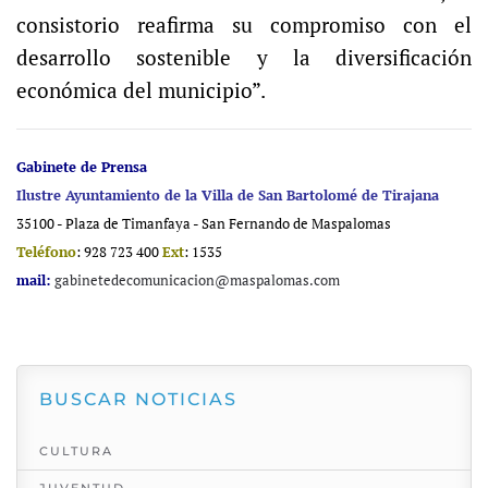
consistorio reafirma su compromiso con el
desarrollo sostenible y la diversificación
económica del municipio”.
Gabinete de Prensa
Ilustre Ayuntamiento de la Villa de San Bartolomé de Tirajana
35100 - Plaza de Timanfaya - San Fernando de Maspalomas
Teléfono
: 928 723 400
Ext
: 1535
mail:
gabinetedecomunicacion@maspalomas.com
BUSCAR NOTICIAS
CULTURA
JUVENTUD