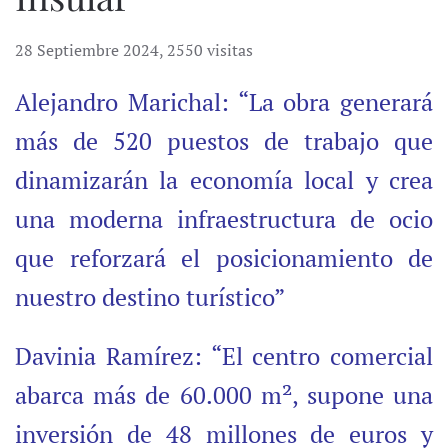
28 Septiembre 2024
,
2550 visitas
Alejandro Marichal: “La obra generará
más de 520 puestos de trabajo que
dinamizarán la economía local y crea
una moderna infraestructura de ocio
que reforzará el posicionamiento de
nuestro destino turístico”
Davinia Ramírez: “El centro comercial
abarca más de 60.000 m², supone una
inversión de 48 millones de euros y