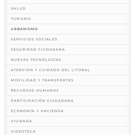
SALUD
TURISMO
URBANISMO
SERVICIOS SOCIALES
SEGURIDAD CIUDADANA
NUEVAS TECNOLOGÍAS
ATENCIÓN Y CUIDADO DEL LITORAL
MOVILIDAD Y TRANSPORTES
RECURSOS HUMANOS
PARTICIPACIÓN CIUDADANA
ECONOMÍA Y HACIENDA
VIVIENDA
VIDEOTECA