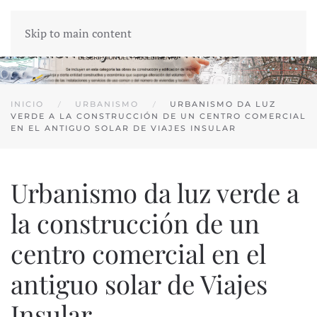
Skip to main content
INICIO
URBANISMO
URBANISMO DA LUZ
VERDE A LA CONSTRUCCIÓN DE UN CENTRO COMERCIAL
EN EL ANTIGUO SOLAR DE VIAJES INSULAR
Urbanismo da luz verde a
la construcción de un
centro comercial en el
antiguo solar de Viajes
Insular