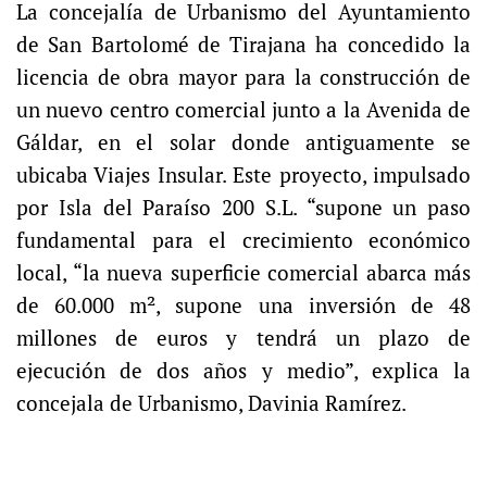
La concejalía de Urbanismo del Ayuntamiento
de San Bartolomé de Tirajana ha concedido la
licencia de obra mayor para la construcción de
un nuevo centro comercial junto a la Avenida de
Gáldar, en el solar donde antiguamente se
ubicaba Viajes Insular. Este proyecto, impulsado
por Isla del Paraíso 200 S.L. “supone un paso
fundamental para el crecimiento económico
local, “la nueva superficie comercial abarca más
de 60.000 m², supone una inversión de 48
millones de euros y tendrá un plazo de
ejecución de dos años y medio”, explica la
concejala de Urbanismo, Davinia Ramírez.