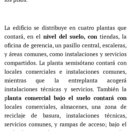
La edificio se distribuye en cuatro plantas que
contará, en el
nivel del suelo, con
tiendas, la
oficina de gerencia, un pasillo central, escaleras,
y áreas comunes, como instalaciones y servicios
compartidos. La planta semisótano contará con
locales comerciales e instalaciones comunes,
mientras que la entreplanta acogerá
instalaciones técnicas y servicios. También la
p
lanta comercial bajo el suelo contará con
locales comerciales, almacenes, una zona de
reciclaje de basura, instalaciones técnicas,
servicios comunes, y rampas de acceso; bajo el