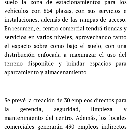
suelo la zona de estacionamientos para los
vehículos con 864 plazas, con sus servicios e
instalaciones, además de las rampas de acceso.
En resumen, el centro comercial tendrá tiendas y
servicios en varios niveles, aprovechando tanto
el espacio sobre como bajo el suelo, con una
distribución enfocada a maximizar el uso del
terreno disponible y brindar espacios para
aparcamiento y almacenamiento.
Se prevé la creación de 30 empleos directos para
la gerencia, seguridad, limpieza y
mantenimiento del centro. Además, los locales
comerciales generarán 490 empleos indirectos