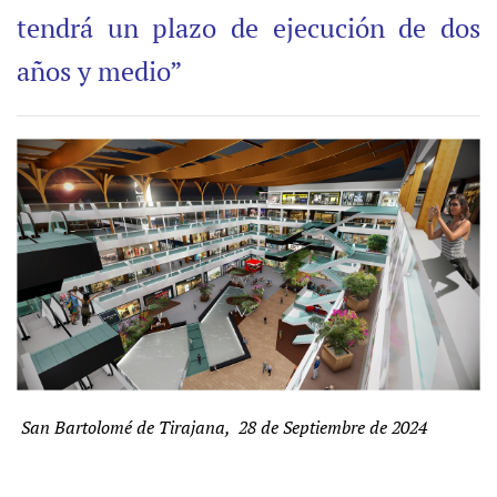
tendrá un plazo de ejecución de dos
años y medio”
San Bartolomé de Tirajana, 28 de Septiembre de 2024