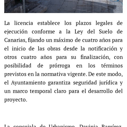
La licencia establece los plazos legales de
ejecución conforme a la Ley del Suelo de
Canarias, fijando un máximo de cuatro años para
el inicio de las obras desde la notificación y
otros cuatro años para su finalización, con
posibilidad de prórroga en los términos
previstos en la normativa vigente. De este modo,
el Ayuntamiento garantiza seguridad jurídica y
un marco temporal claro para el desarrollo del
proyecto.
La concejala de Urbanismo, Davinia Ramírez,