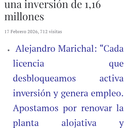
una inversión de 1,16
millones
17 Febrero 2026
,
712 visitas
Alejandro Marichal: “Cada
licencia que
desbloqueamos activa
inversión y genera empleo.
Apostamos por renovar la
planta alojativa y