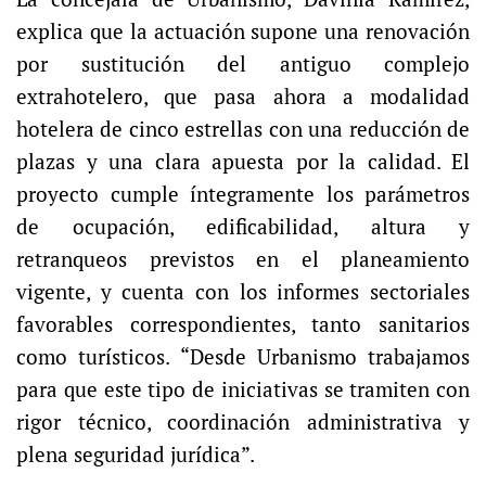
explica que la actuación supone una renovación
por sustitución del antiguo complejo
extrahotelero, que pasa ahora a modalidad
hotelera de cinco estrellas con una reducción de
plazas y una clara apuesta por la calidad. El
proyecto cumple íntegramente los parámetros
de ocupación, edificabilidad, altura y
retranqueos previstos en el planeamiento
vigente, y cuenta con los informes sectoriales
favorables correspondientes, tanto sanitarios
como turísticos. “Desde Urbanismo trabajamos
para que este tipo de iniciativas se tramiten con
rigor técnico, coordinación administrativa y
plena seguridad jurídica”.