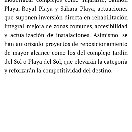
Playa, Royal Playa y Sáhara Playa, actuaciones
que suponen inversión directa en rehabilitación
integral, mejora de zonas comunes, accesibilidad
y actualización de instalaciones. Asimismo, se
han autorizado proyectos de reposicionamiento
de mayor alcance como los del complejo Jardín
del Sol o Playa del Sol, que elevarán la categoría
y reforzarán la competitividad del destino.