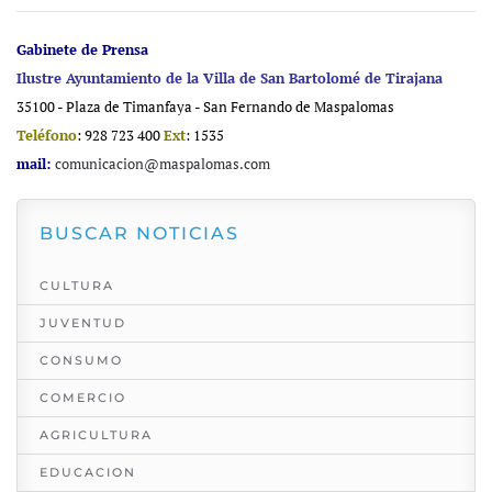
Gabinete de Prensa
Ilustre Ayuntamiento de la Villa de San Bartolomé de Tirajana
35100 - Plaza de Timanfaya - San Fernando de Maspalomas
Teléfono
: 928 723 400
Ext
: 1535
mail:
comunicacion@maspalomas.com
BUSCAR NOTICIAS
CULTURA
JUVENTUD
CONSUMO
COMERCIO
AGRICULTURA
EDUCACION