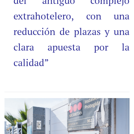
del antiguo complejo
extrahotelero, con una
reducción de plazas y una
clara apuesta por la
calidad”