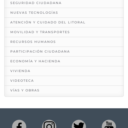
SEGURIDAD CIUDADANA
NUEVAS TECNOLOGÍAS
ATENCIÓN Y CUIDADO DEL LITORAL
MOVILIDAD Y TRANSPORTES
RECURSOS HUMANOS
PARTICIPACIÓN CIUDADANA
ECONOMÍA Y HACIENDA
VIVIENDA
VIDEOTECA
VÍAS Y OBRAS