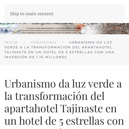
Skip to main content
INICIO
URBANISMO
URBANISMO DA LUZ
VERDE A LA TRANSFORMACIÓN DEL APARTAHOTEL
TAJINASTE EN UN HOTEL DE 5 ESTRELLAS CON UNA
INVERSIÓN DE 1,16 MILLONES
Urbanismo da luz verde a
la transformación del
apartahotel Tajinaste en
un hotel de 5 estrellas con