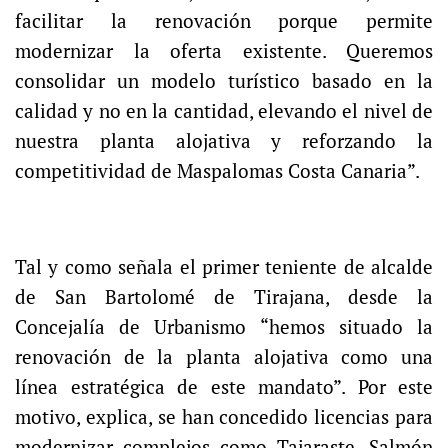
facilitar la renovación porque permite
modernizar la oferta existente. Queremos
consolidar un modelo turístico basado en la
calidad y no en la cantidad, elevando el nivel de
nuestra planta alojativa y reforzando la
competitividad de Maspalomas Costa Canaria”.
Tal y como señala el primer teniente de alcalde
de San Bartolomé de Tirajana, desde la
Concejalía de Urbanismo “hemos situado la
renovación de la planta alojativa como una
línea estratégica de este mandato”. Por este
motivo, explica, se han concedido licencias para
modernizar complejos como Tajaraste, Salmón