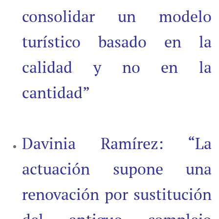
consolidar un modelo
turístico basado en la
calidad y no en la
cantidad”
Davinia Ramírez: “La
actuación supone una
renovación por sustitución