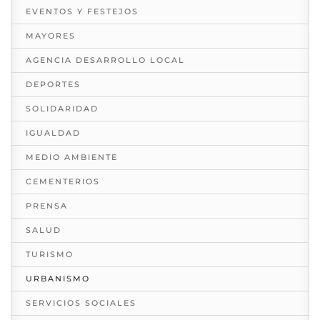
EVENTOS Y FESTEJOS
MAYORES
AGENCIA DESARROLLO LOCAL
DEPORTES
SOLIDARIDAD
IGUALDAD
MEDIO AMBIENTE
CEMENTERIOS
PRENSA
SALUD
TURISMO
URBANISMO
SERVICIOS SOCIALES