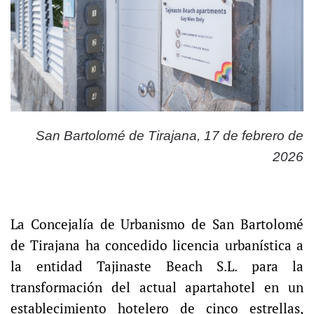
San Bartolomé de Tirajana, 17 de febrero de
2026
La Concejalía de Urbanismo de San Bartolomé
de Tirajana ha concedido licencia urbanística a
la entidad Tajinaste Beach S.L. para la
transformación del actual apartahotel en un
establecimiento hotelero de cinco estrellas,