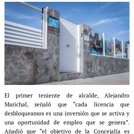
El primer teniente de alcalde, Alejandro
Marichal, señaló que “cada licencia que
desbloqueamos es una inversión que se activa y
una oportunidad de empleo que se genera”.
Añadió que “el objetivo de la Concejalía es