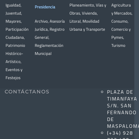
Igualdad
,
Planeamiento
,
Vías y
Agricultura
Presidencia
Juventud
,
Obras
,
Vivienda
,
y Mercados
,
Mayores
,
Archivo
,
Asesoría
Litoral
,
Movilidad
Consumo
,
Participación
Jurídica
,
Registro
Urbana y Transporte
Comercio y
Ciudadana
,
General
,
Pymes
,
Patrimonio
Reglamentación
Turismo
Histórico-
Municipal
Artístico,
Eventos y
Festejos
PLAZA DE
CONTÁCTANOS
TIMANFAYA
S/N. SAN
FERNANDO
DE
MASPALOM
(+34) 928