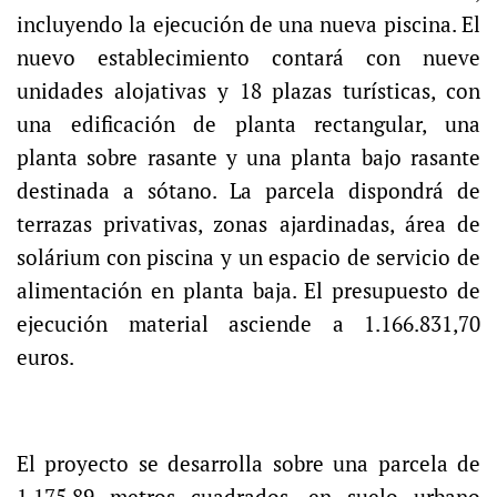
incluyendo la ejecución de una nueva piscina. El
nuevo establecimiento contará con nueve
unidades alojativas y 18 plazas turísticas, con
una edificación de planta rectangular, una
planta sobre rasante y una planta bajo rasante
destinada a sótano. La parcela dispondrá de
terrazas privativas, zonas ajardinadas, área de
solárium con piscina y un espacio de servicio de
alimentación en planta baja. El presupuesto de
ejecución material asciende a 1.166.831,70
euros.
El proyecto se desarrolla sobre una parcela de