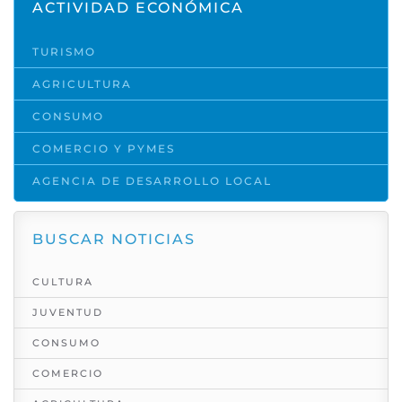
ACTIVIDAD ECONÓMICA
TURISMO
AGRICULTURA
CONSUMO
COMERCIO Y PYMES
AGENCIA DE DESARROLLO LOCAL
BUSCAR NOTICIAS
CULTURA
JUVENTUD
CONSUMO
COMERCIO