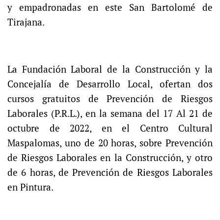
y empadronadas en este San Bartolomé de
Tirajana.
La Fundación Laboral de la Construcción y la
Concejalía de Desarrollo Local, ofertan dos
cursos gratuitos de Prevención de Riesgos
Laborales (P.R.L.), en la semana del 17 Al 21 de
octubre de 2022, en el Centro Cultural
Maspalomas, uno de 20 horas, sobre Prevención
de Riesgos Laborales en la Construcción, y otro
de 6 horas, de Prevención de Riesgos Laborales
en Pintura.