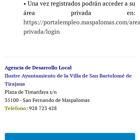
• Una vez registrados podrán acceder a su
área privada en:
https://portalempleo.maspalomas.com/are
privada/login
Agencia de Desarrollo Local
Ilustre Ayuntamiento de la Villa de San Bartolomé de
Tirajana
Plaza de Timanfaya s/n
35100 - San Fernando de Maspalomas
Teléfono
: 928 723 428