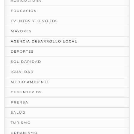
AGRICULTURA
EDUCACION
EVENTOS Y FESTEJOS
MAYORES
AGENCIA DESARROLLO LOCAL
DEPORTES
SOLIDARIDAD
IGUALDAD
MEDIO AMBIENTE
CEMENTERIOS
PRENSA
SALUD
TURISMO
URBANISMO