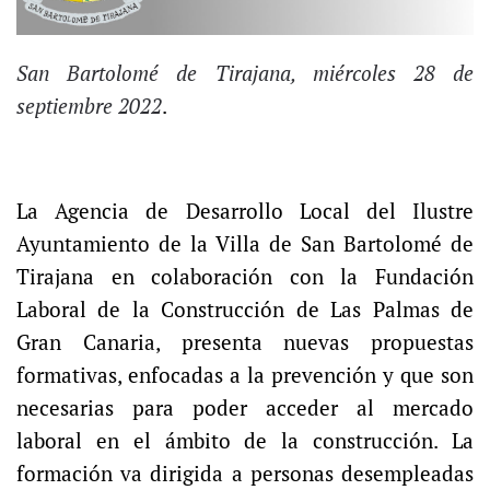
San Bartolomé de Tirajana, miércoles 28 de
septiembre 2022
.
La Agencia de Desarrollo Local del Ilustre
Ayuntamiento de la Villa de San Bartolomé de
Tirajana en colaboración con la Fundación
Laboral de la Construcción de Las Palmas de
Gran Canaria, presenta nuevas propuestas
formativas, enfocadas a la prevención y que son
necesarias para poder acceder al mercado
laboral en el ámbito de la construcción. La
formación va dirigida a personas desempleadas