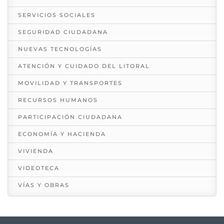
SERVICIOS SOCIALES
SEGURIDAD CIUDADANA
NUEVAS TECNOLOGÍAS
ATENCIÓN Y CUIDADO DEL LITORAL
MOVILIDAD Y TRANSPORTES
RECURSOS HUMANOS
PARTICIPACIÓN CIUDADANA
ECONOMÍA Y HACIENDA
VIVIENDA
VIDEOTECA
VÍAS Y OBRAS