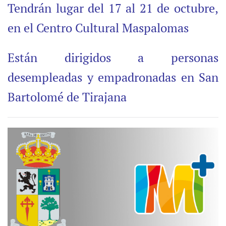
Tendrán lugar del 17 al 21 de octubre,
en el Centro Cultural Maspalomas
Están dirigidos a personas
desempleadas y empadronadas en San
Bartolomé de Tirajana