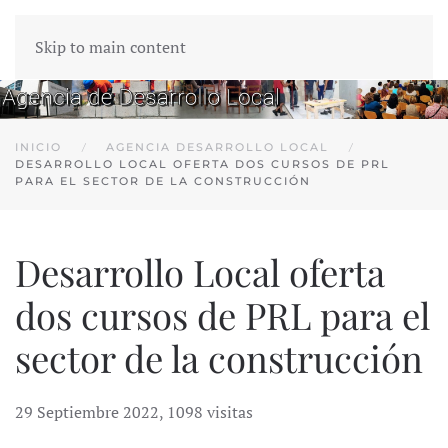
Skip to main content
INICIO
AGENCIA DESARROLLO LOCAL
DESARROLLO LOCAL OFERTA DOS CURSOS DE PRL
PARA EL SECTOR DE LA CONSTRUCCIÓN
Desarrollo Local oferta
dos cursos de PRL para el
sector de la construcción
29 Septiembre 2022
,
1098 visitas