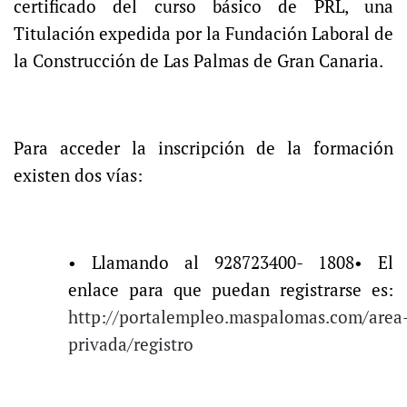
certificado del curso básico de PRL, una
Titulación expedida por la Fundación Laboral de
la Construcción de Las Palmas de Gran Canaria.
Para acceder la inscripción de la formación
existen dos vías:
• Llamando al 928723400- 1808• El
enlace para que puedan registrarse es:
http://portalempleo.maspalomas.com/area
privada/registro