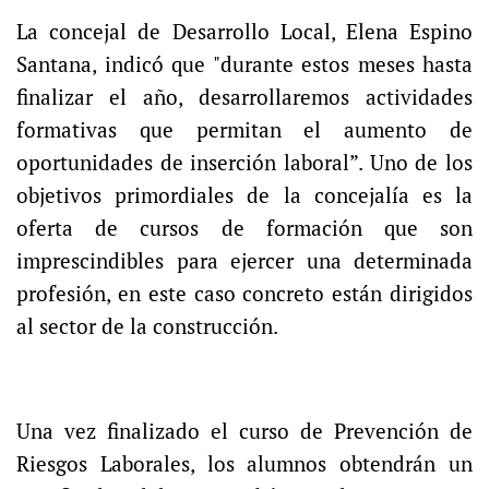
La concejal de Desarrollo Local, Elena Espino
Santana, indicó que "durante estos meses hasta
finalizar el año, desarrollaremos actividades
formativas que permitan el aumento de
oportunidades de inserción laboral”. Uno de los
objetivos primordiales de la concejalía es la
oferta de cursos de formación que son
imprescindibles para ejercer una determinada
profesión, en este caso concreto están dirigidos
al sector de la construcción.
Una vez finalizado el curso de Prevención de
Riesgos Laborales, los alumnos obtendrán un