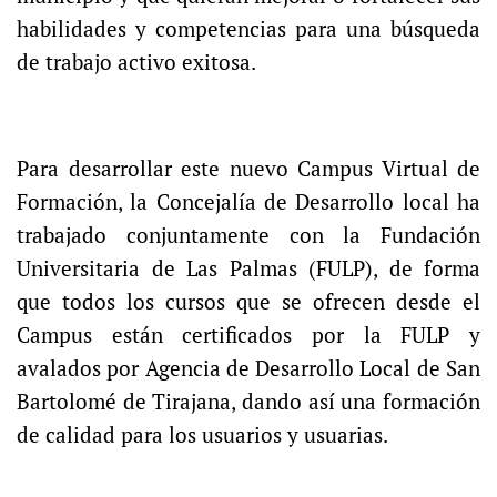
habilidades y competencias para una búsqueda
de trabajo activo exitosa.
Para desarrollar este nuevo Campus Virtual de
Formación, la Concejalía de Desarrollo local ha
trabajado conjuntamente con la Fundación
Universitaria de Las Palmas (FULP), de forma
que todos los cursos que se ofrecen desde el
Campus están certificados por la FULP y
avalados por Agencia de Desarrollo Local de San
Bartolomé de Tirajana, dando así una formación
de calidad para los usuarios y usuarias.