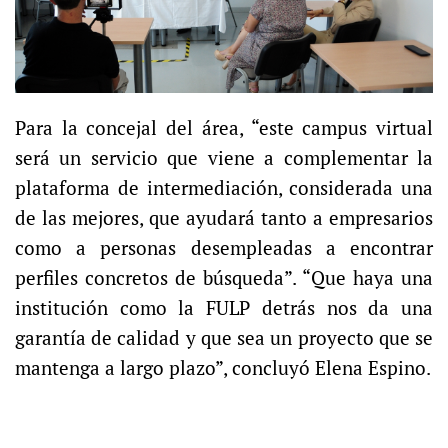
Para la concejal del área, “este campus virtual
será un servicio que viene a complementar la
plataforma de intermediación, considerada una
de las mejores, que ayudará tanto a empresarios
como a personas desempleadas a encontrar
perfiles concretos de búsqueda”. “Que haya una
institución como la FULP detrás nos da una
garantía de calidad y que sea un proyecto que se
mantenga a largo plazo”, concluyó Elena Espino.