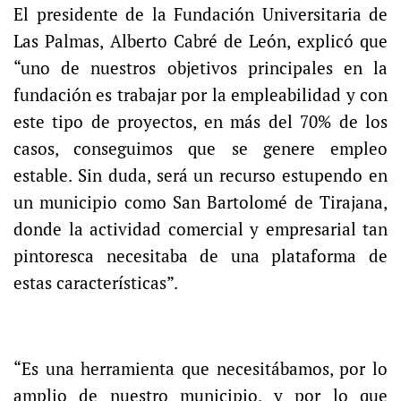
El presidente de la Fundación Universitaria de
Las Palmas, Alberto Cabré de León, explicó que
“uno de nuestros objetivos principales en la
fundación es trabajar por la empleabilidad y con
este tipo de proyectos, en más del 70% de los
casos, conseguimos que se genere empleo
estable. Sin duda, será un recurso estupendo en
un municipio como San Bartolomé de Tirajana,
donde la actividad comercial y empresarial tan
pintoresca necesitaba de una plataforma de
estas características”.
“Es una herramienta que necesitábamos, por lo
amplio de nuestro municipio, y por lo que