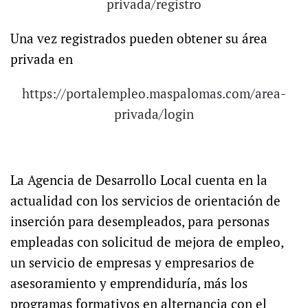
privada/registro
Una vez registrados pueden obtener su área
privada en
https://portalempleo.maspalomas.com/area-
privada/login
La Agencia de Desarrollo Local cuenta en la
actualidad con los servicios de orientación de
inserción para desempleados, para personas
empleadas con solicitud de mejora de empleo,
un servicio de empresas y empresarios de
asesoramiento y emprendiduría, más los
programas formativos en alternancia con el