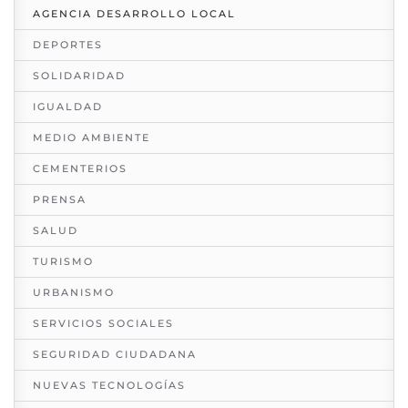
AGENCIA DESARROLLO LOCAL
DEPORTES
SOLIDARIDAD
IGUALDAD
MEDIO AMBIENTE
CEMENTERIOS
PRENSA
SALUD
TURISMO
URBANISMO
SERVICIOS SOCIALES
SEGURIDAD CIUDADANA
NUEVAS TECNOLOGÍAS