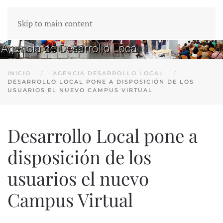
Skip to main content
INICIO
AGENCIA DESARROLLO LOCAL
DESARROLLO LOCAL PONE A DISPOSICIÓN DE LOS
USUARIOS EL NUEVO CAMPUS VIRTUAL
Desarrollo Local pone a
disposición de los
usuarios el nuevo
Campus Virtual