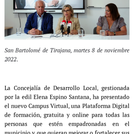
San Bartolomé de Tirajana, martes 8 de noviembre
2022
.
La Concejalía de Desarrollo Local, gestionada
por la edil Elena Espino Santana, ha presentado
el nuevo Campus Virtual, una Plataforma Digital
de formación, gratuita y online para todas las
personas que estén empadronadas en el
municipio y que quieran mejorar o fortalecer sus