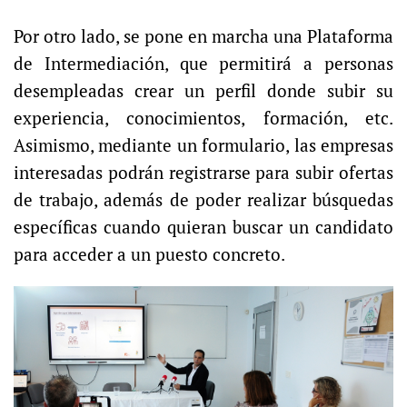
Por otro lado, se pone en marcha una Plataforma
de Intermediación, que permitirá a personas
desempleadas crear un perfil donde subir su
experiencia, conocimientos, formación, etc.
Asimismo, mediante un formulario, las empresas
interesadas podrán registrarse para subir ofertas
de trabajo, además de poder realizar búsquedas
específicas cuando quieran buscar un candidato
para acceder a un puesto concreto.