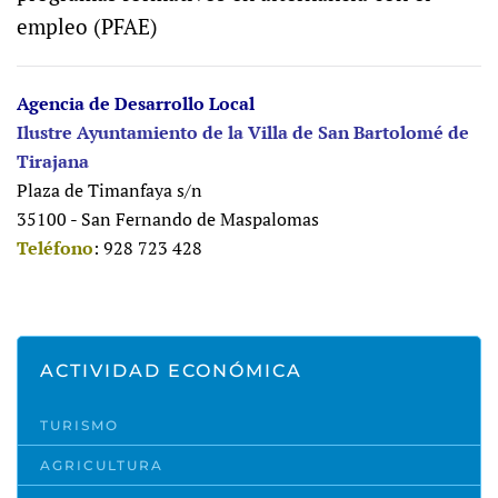
empleo (PFAE)
Agencia de Desarrollo Local
Ilustre Ayuntamiento de la Villa de San Bartolomé de
Tirajana
Plaza de Timanfaya s/n
35100 - San Fernando de Maspalomas
Teléfono
: 928 723 428
ACTIVIDAD ECONÓMICA
TURISMO
AGRICULTURA