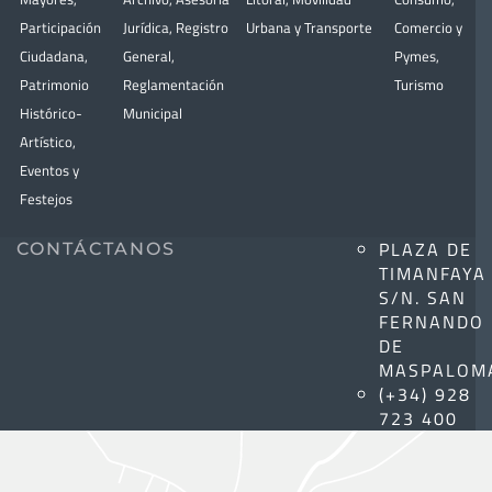
Participación
Jurídica
,
Registro
Urbana y Transporte
Comercio y
Ciudadana
,
General
,
Pymes
,
Patrimonio
Reglamentación
Turismo
Histórico-
Municipal
Artístico,
Eventos y
Festejos
PLAZA DE
CONTÁCTANOS
TIMANFAYA
S/N. SAN
FERNANDO
DE
MASPALOM
(+34) 928
723 400