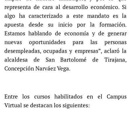
representa de cara al desarrollo económico. Si
algo ha caracterizado a este mandato es la
apuesta desde su inicio por la formación.
Estamos hablando de economía y de generar
nuevas oportunidades para las personas
desempleadas, ocupadas y empresas”, aclaró la
alcaldesa de San Bartolomé de Tirajana,
Concepción Narváez Vega.
Entre los cursos habilitados en el Campus
Virtual se destacan los siguientes: