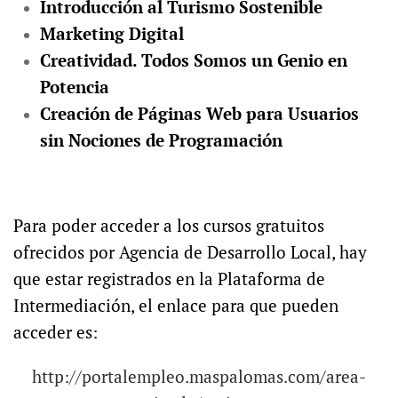
Introducción al Turismo Sostenible
Marketing Digital
Creatividad. Todos Somos un Genio en
Potencia
Creación de Páginas Web para Usuarios
sin Nociones de Programación
Para poder acceder a los cursos gratuitos
ofrecidos por Agencia de Desarrollo Local, hay
que estar registrados en la Plataforma de
Intermediación, el enlace para que pueden
acceder es:
http://portalempleo.maspalomas.com/area-