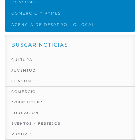
CONSUMO
COMERCIO Y PYMES
AGENCIA DE DESARROLLO LOCAL
BUSCAR NOTICIAS
CULTURA
JUVENTUD
CONSUMO
COMERCIO
AGRICULTURA
EDUCACION
EVENTOS Y FESTEJOS
MAYORES