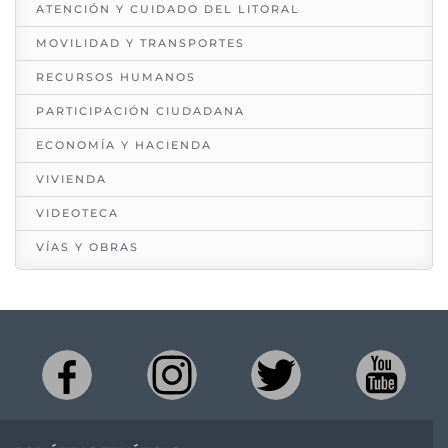
ATENCIÓN Y CUIDADO DEL LITORAL
MOVILIDAD Y TRANSPORTES
RECURSOS HUMANOS
PARTICIPACIÓN CIUDADANA
ECONOMÍA Y HACIENDA
VIVIENDA
VIDEOTECA
VÍAS Y OBRAS