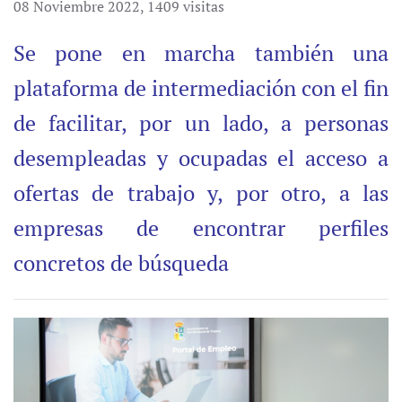
08 Noviembre 2022
,
1409 visitas
Se pone en marcha también una
plataforma de intermediación con el fin
de facilitar, por un lado, a personas
desempleadas y ocupadas el acceso a
ofertas de trabajo y, por otro, a las
empresas de encontrar perfiles
concretos de búsqueda